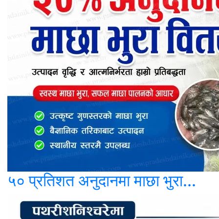
५० प्रतिशत अनुदानमा माछा भुरा...