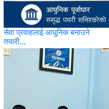
सेवा प्रवाहलाई आधुनिक बनाउने
तयारी...