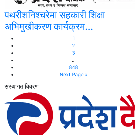
पथरीशनिश्चरेमा सहकारी शिक्षा
अभिमुखीकरण कार्यक्रम...
1
2
3
…
848
Next Page »
संस्थागत विवरण