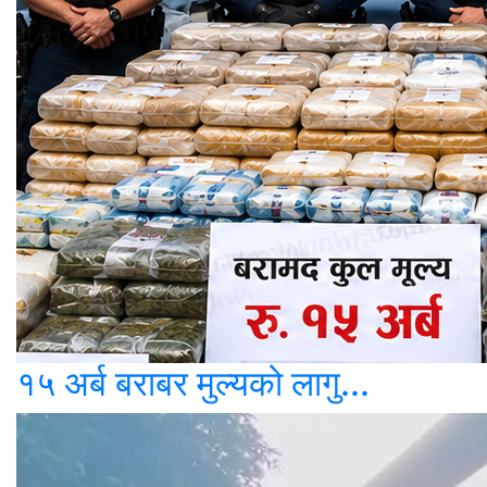
१५ अर्ब बराबर मुल्यको लागु...