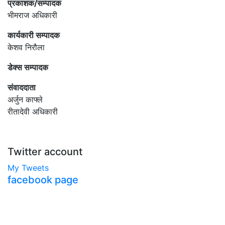
प्रकाशक/सम्पादक
भीमराज अधिकारी
कार्यकारी सम्पादक
केशव निरौला
डेक्स सम्पादक
संवाददाता
अर्जुन काफ्ले
रीतादेवी अधिकारी
Twitter account
My Tweets
facebook page