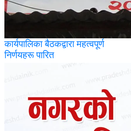
कार्यपालिका बैठकद्वारा महत्वपूर्ण
निर्णयहरू पारित