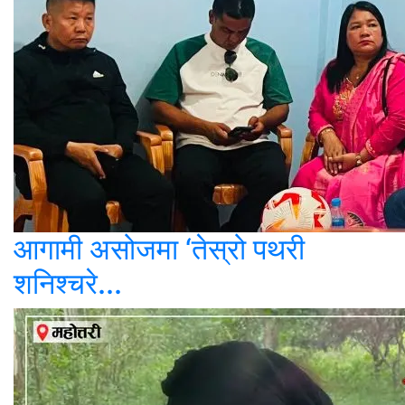
आगामी असोजमा ‘तेस्रो पथरी
शनिश्चरे...