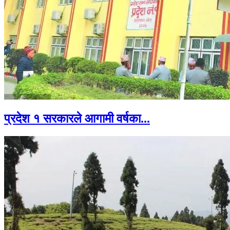
प्रदेश १ सरकारले आगामी वर्षका...