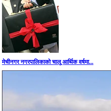
मेचीनगर नगरपालिकाको चालू आर्थिक वर्षमा...