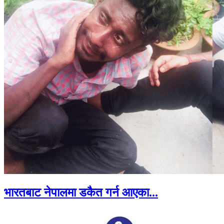
भारतबाट नेपालमा डकैत गर्न आएका...