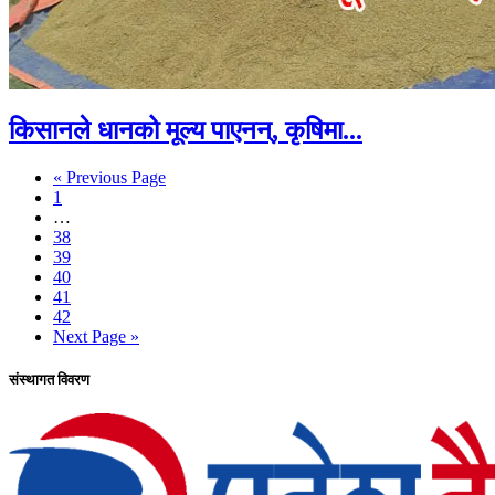
किसानले धानको मूल्य पाएनन्, कृषिमा...
« Previous Page
1
…
38
39
40
41
42
Next Page »
संस्थागत विवरण