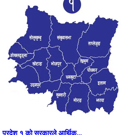
प्रदेश १ को सरकारले आर्थिक...