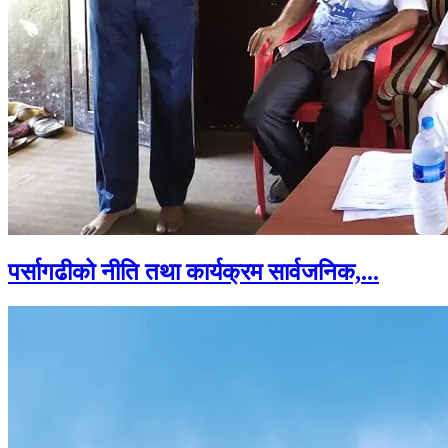
पर्सागढीको नीति तथा कार्यक्रम सार्वजनिक,...