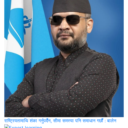
राष्ट्रियतामाथि शंका गर्नुपर्दैन, सीमा समस्या पनि समाधान गर्छौं : बालेन