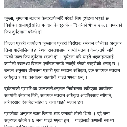
जुम्ला,
जुम्लामा मतदान केन्द्रतर्फजाँदै गरेको जिप दुर्घटना भएको छ ।
निर्वाचन सामाग्रीसहित मतदान केन्द्रतर्फ जाँदै गरेको भे१च २१८८ नम्बरको
जिप दुर्घटनामा परेको हो ।
जिल्ला प्रहरी कार्यालय जुम्लाका प्रहरी निरीक्षक धर्मराज जोसीका अनुसार
तिला गाउँपालिका(४ स्थित रावतवाडामा ताम्ती मतदान केन्द्रतर्फ जाँदै
गरेको उक्त जिप दुर्घटना भएको हो । दुर्घटना परि घाइते भएकाहरूलाई
कर्णाली स्वास्थ्य विज्ञान प्रतिष्ठानतर्फ ल्याईदै गरेको प्रहरीको भनाइ छ ।
उनका अनुसार तीनजना प्रहरी एक मतदान अधिकृत, एक साहयक मतदान
अधिकृत र एक कार्यालय सहयोगी घाइते भएका छन् ।
दुर्घटनाको प्रारम्भिक जानकारीअनुसार निर्वाचनमा खटिएका कार्यालय
सहयोगी अंगराज गिरी, सहायक मतदान अधिकृत आदप्रिसाद न्यौपाने,
हरिप्रसाद देवकोटासहित ६ जना घाइते भएका छन् ।
प्रहरीका अनुसार उक्त जिपमा आठ जनाको टोली थियो । दुई जना
सकुशल रहेको र ६ जना घाइते भएका हुन् । घाइतेलाई कर्णाली स्वाथ्य