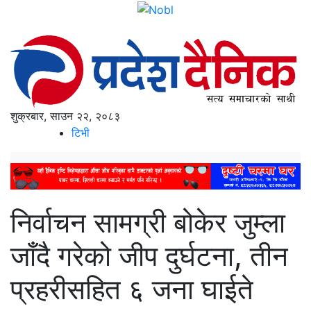
शुक्रबार, साउन २२, २०८३
टिभी
निर्वाचन सामग्री बोकेर जुम्ला
जाँदै गरेको जीप दुर्घटना, तीन
प्रहरीसहित ६ जना घाईते