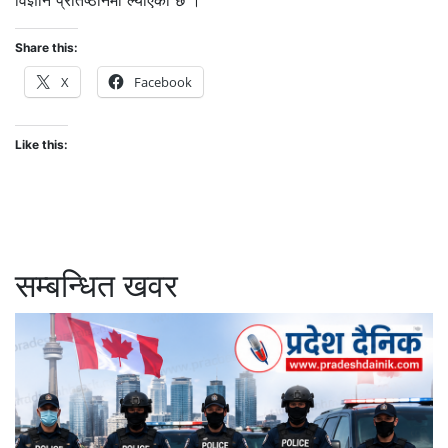
विज्ञान प्रतिष्ठानमा ल्याएको छ ।
Share this:
X
Facebook
Like this:
सम्बन्धित खवर