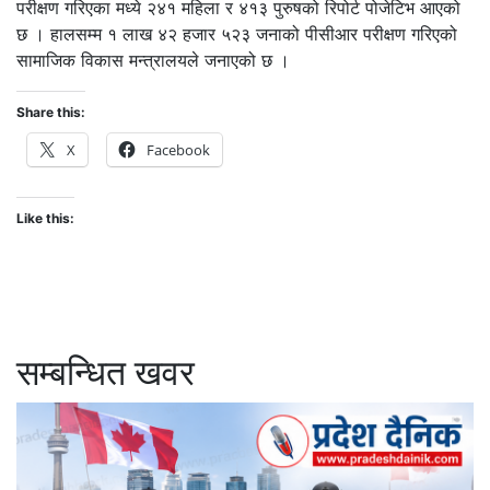
परीक्षण गरिएका मध्ये २४१ महिला र ४१३ पुरुषको रिपोर्ट पोजेटिभ आएको
छ । हालसम्म १ लाख ४२ हजार ५२३ जनाको पीसीआर परीक्षण गरिएको
सामाजिक विकास मन्त्रालयले जनाएको छ ।
Share this:
X
Facebook
Like this:
सम्बन्धित खवर