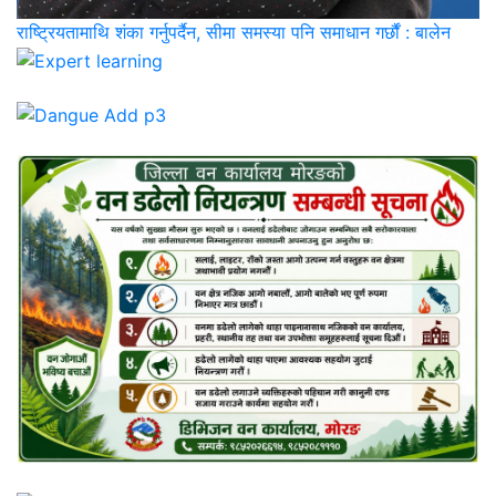
राष्ट्रियतामाथि शंका गर्नुपर्दैन, सीमा समस्या पनि समाधान गर्छौं : बालेन