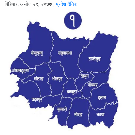
बिहिबार, असोज २९, २०७७
,
प्रदेश दैनिक