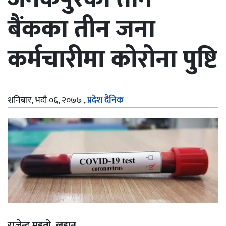
बैंकका तीन जना
कर्मचारीमा कोरोना पुष्टि
शनिबार, भदौ ०६, २०७७
,
प्रदेश दैनिक
राजेन्द्र महतो, लहान