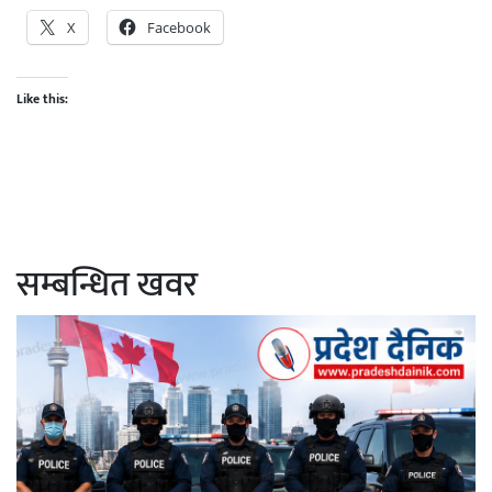
X
Facebook
Like this:
सम्बन्धित खवर