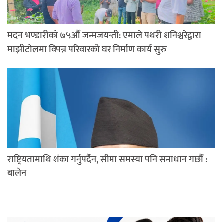
मदन भण्डारीको ७५औँ जन्मजयन्ती: एमाले पथरी शनिश्चरेद्वारा
माझीटोलमा विपन्न परिवारको घर निर्माण कार्य सुरु
राष्ट्रियतामाथि शंका गर्नुपर्दैन, सीमा समस्या पनि समाधान गर्छौं :
बालेन