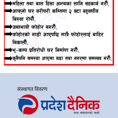
संस्थागत विवरण