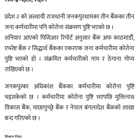
प्रदेश २ को अस्थायी राजधानी जनकपुरधामका तीन बैंकका तीन
जना कर्मचारीमा पनि कोरोना संक्रमण पुष्टि भएको छ ।
शनिवार आएको पिसिआर रिपोर्ट अनुसार बैंक अफ काठमाडौं,
एभरेष्ट बैंक र सिद्धार्थ बैंकका एकरएक जना कर्मचारीमा कोरोना
पुष्टि भएको हो । संक्रमित कर्मचारीको नाम र ठेगाना गोप्य
राखिएको छ ।
जनकपुरका अधिकांश बैंकका कर्मचारीमा कोरोना पुष्टि
भइसकेको छ । कर्मचारीमा कोरोना पुष्टि भएपछि मुक्तिनाथ
विकास बैंक, माछापुच्छ्रे बैंक र नेपाल बंगलादेश बैंकको शाखा
बन्द गरिएको छ ।
Share this: