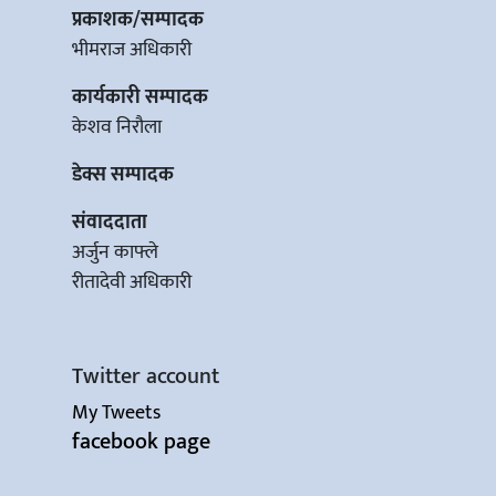
प्रकाशक/सम्पादक
भीमराज अधिकारी
कार्यकारी सम्पादक
केशव निरौला
डेक्स सम्पादक
संवाददाता
अर्जुन काफ्ले
रीतादेवी अधिकारी
Twitter account
My Tweets
facebook page