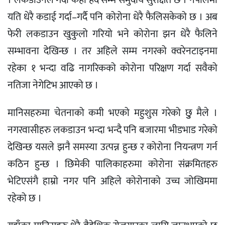
। लकडाउनले गर्दा केही हद सम्म समुदाय सुरक्षित छ । नेपालमा
यति धेरै कडाई गर्दा–गर्दै पनि कोरोना धेरै फैलिसकेको छ । अब
फेरी लकडाउन खुकुलो गरियो भने कोरोना झन धेरै फैलिने
सम्भावना देखिन्छ । तर अहिले सम्म नगरको क्वरेनटाइनमा
रहेका १ भन्दा वढि नागरिकको कोरोना परिक्षण गर्दा सवैको
नतिजा नेगेटिभ आएको छ ।
मानिसहरुमा चेतनाको कमी भएको महुशुस गरेको छुु मैले ।
नगरवासीहरु लकडाउन भन्दा भन्दै पनि बजारमा भीडभाड गरेको
देखिन्छ यसले झनै समस्या उत्पन्न हुन्छ र कोरोना नियन्त्रण गर्न
कठिन हुन्छ । छिमेकी पालिकाहरुमा कोरोना संक्रमितहरु
भेटिएसंगै हाम्रो नगर पनि अहिले कोरोनाको उच्च जोखिममा
रहेको छ ।