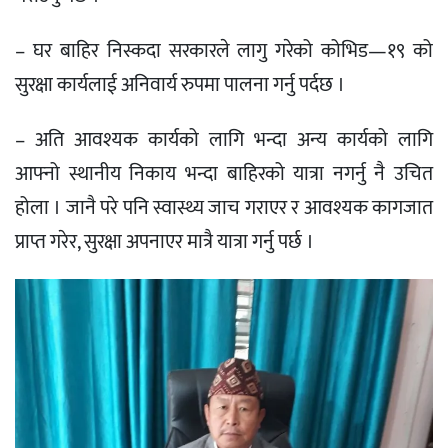
– घर बाहिर निस्कदा सरकारले लागु गरेको कोभिड—१९ को
सुरक्षा कार्यलाई अनिवार्य रुपमा पालना गर्नु पर्दछ ।
– अति आवश्यक कार्यको लागि भन्दा अन्य कार्यको लागि
आफ्नो स्थानीय निकाय भन्दा बाहिरको यात्रा नगर्नु नै उचित
होला । जानै परे पनि स्वास्थ्य जाच गराएर र आवश्यक कागजात
प्राप्त गरेर, सुरक्षा अपनाएर मात्रै यात्रा गर्नु पर्छ ।