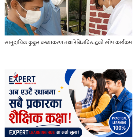
सामुदायिक कुकुर बन्ध्याकरण तथा रेबिजविरुद्धको खोप कार्यक्रम