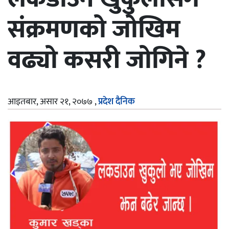
संक्रमणको जोखिम
वढ्यो कसरी जोगिने ?
आइतबार, असार २१, २०७७
,
प्रदेश दैनिक