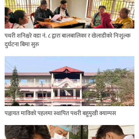
पथरी शनिश्चरे वडा नं. ८ द्वारा बालबालिका र खेलाडीको निःशुल्क
दुर्घटना बिमा सुरु
पञ्चायत माविको पहलमा स्थापित पथरी बहुमुखी क्याम्पस