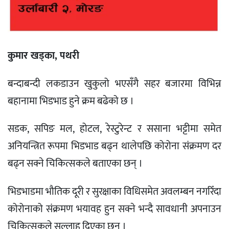
कुमार खड्का, पथरी
बन्दाबन्दी लकडाउन खुकुलो भएसँगै सहर बजारमा विभिन्न
बहानामा भिडभाड हुने क्रम बढेको छ ।
सडक, सपिङ मल, होटल, रेस्टुरेन्ट र ससाना भट्टीमा समेत
अनियन्त्रित रूपमा भिडभाड बढ्न थालेपछि कोरोना संक्रमण दर
बढ्न सक्ने चिकित्सकले बताएका छन् ।
भिडभाडमा भौतिक दूरी र सुरक्षाका विधिसमेत अवलम्बन नगरिँदा
कोरोनाको संक्रमण भयावह हुन सक्ने भन्दै सावधानी अपनाउन
चिकित्सकले सल्लाह दिएका छन् ।