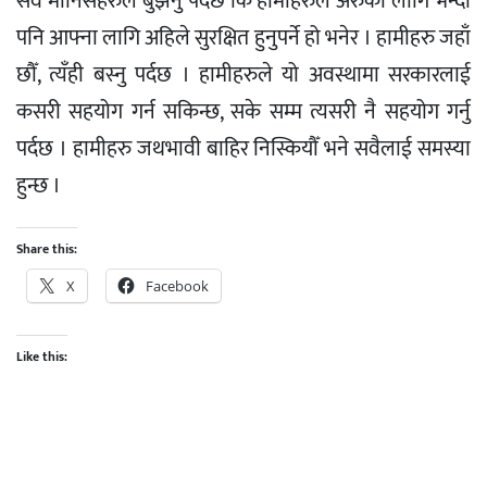
सवै मानिसहरुले बुझनु पर्दछ कि हामीहरुले अरुका लागि भन्दा
पनि आफ्ना लागि अहिले सुरक्षित हुनुपर्ने हो भनेर । हामीहरु जहाँ
छौँ, त्यँही बस्नु पर्दछ । हामीहरुले यो अवस्थामा सरकारलाई
कसरी सहयोग गर्न सकिन्छ, सके सम्म त्यसरी नै सहयोग गर्नु
पर्दछ । हामीहरु जथभावी बाहिर निस्कियौँ भने सवैलाई समस्या
हुन्छ ।
Share this:
X
Facebook
Like this: