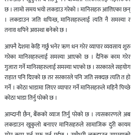
छ । लामो समय भयो लकडाउ गरेको । मानिसहरु आत्तिएका छन्
। लकडाउन जति थपिन्छ, मानिसहरुलाई त्यति नै समस्या र
तनाव थपिने अवस्था बनेको छ ।
आफ्नै देशमा केहि गर्छु भनेर ऋण धन गरेर व्यापार व्यवसाय शुरु
गरेका मानिसहरुलाई समस्या आएको छ । दैनिक काम गरेर
गुजारा गर्ने मानिसहरुलाई समस्या भएको छ । सरकारले सहयोग
राहात पनि दिएको छ तर सरकारले पनि जति सक्दछ त्यति त हो
गर्ने । कोठा भाडामा लिएर व्यापार गर्ने मानिसहरुले महिनै पिच्छे
कोठा भाडा तिर्नु परेको छ ।
आम्दानी छैन, बैंकको व्याज तिर्नु परेको छ । त्यसकारणले अब
लकडाउन खुकुलो बनाएर मानिसहरुले सामाजिक दुरी कायम
गरेर काम गर्न सुरु गर्नु पर्दछ । सधैभरी लकडाउन समस्याको