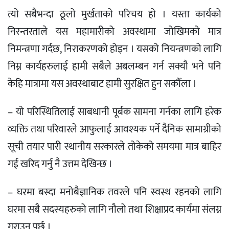
त्यो सबैभन्दा ठूलो मुर्खताको परिचय हो । यस्ता कार्यको
निरन्तरताले यस महामारीको अवस्थामा जोखिमको मात्र
निमन्त्रणा गर्दछ, निराकरणको होइन । यसको नियन्त्रणको लागि
निम्न कार्यहरुलाई हामी सबैले अबलम्बन गर्न सक्यौ भने पनि
केहि मात्रामा यस अवस्थाबाट हामी सुरक्षित हुन सकौँला ।
– यो परिस्थितिलाई साबधानी पूर्बक सामना गर्नका लागि हरेक
व्यक्ति तथा परिवारले आफुलाई आवश्यक पर्ने दैनिक सामाग्रीको
सूची तयार पारी स्थानीय सरकारले तोकेको समयमा मात्र बाहिर
गई खरिद गर्नु नै उत्तम देखिन्छ ।
– घरमा बस्दा मनोबैज्ञानिक तवरले पनि स्वस्थ रहनको लागि
घरमा सबै सदस्यहरुको लागि नौलो तथा शिक्षाप्रद कार्यमा संलग्न
गराउनु पर्छ ।