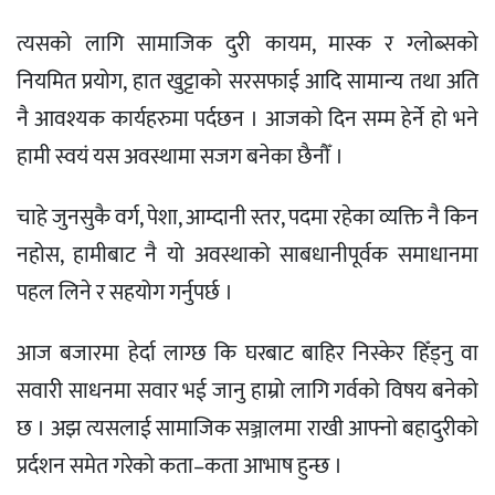
त्यसको लागि सामाजिक दुरी कायम, मास्क र ग्लोब्सको
नियमित प्रयोग, हात खुट्टाको सरसफाई आदि सामान्य तथा अति
नै आवश्यक कार्यहरुमा पर्दछन । आजको दिन सम्म हेर्ने हो भने
हामी स्वयं यस अवस्थामा सजग बनेका छैनौँ ।
चाहे जुनसुकै वर्ग, पेशा, आम्दानी स्तर, पदमा रहेका व्यक्ति नै किन
नहोस, हामीबाट नै यो अवस्थाको साबधानीपूर्वक समाधानमा
पहल लिने र सहयोग गर्नुपर्छ ।
आज बजारमा हेर्दा लाग्छ कि घरबाट बाहिर निस्केर हिँड्नु वा
सवारी साधनमा सवार भई जानु हाम्रो लागि गर्वको विषय बनेको
छ । अझ त्यसलाई सामाजिक सञ्जालमा राखी आफ्नो बहादुरीको
प्रर्दशन समेत गरेको कता–कता आभाष हुन्छ ।