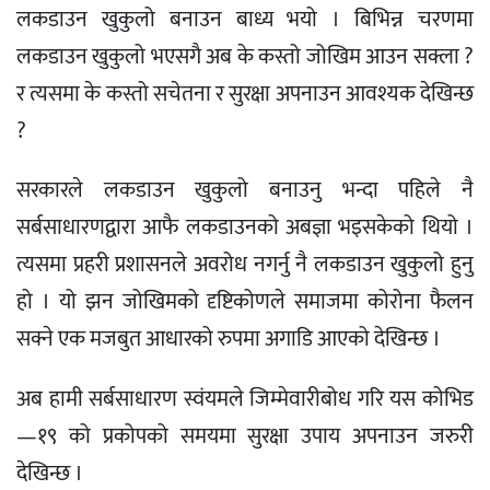
लकडाउन खुकुलो बनाउन बाध्य भयो । बिभिन्न चरणमा
लकडाउन खुकुलो भएसगै अब के कस्तो जोखिम आउन सक्ला ?
र त्यसमा के कस्तो सचेतना र सुरक्षा अपनाउन आवश्यक देखिन्छ
?
सरकारले लकडाउन खुकुलो बनाउनु भन्दा पहिले नै
सर्बसाधारणद्वारा आफै लकडाउनको अबज्ञा भइसकेको थियो ।
त्यसमा प्रहरी प्रशासनले अवरोध नगर्नु नै लकडाउन खुकुलो हुनु
हो । यो झन जोखिमको दृष्टिकोणले समाजमा कोरोना फैलन
सक्ने एक मजबुत आधारको रुपमा अगाडि आएको देखिन्छ ।
अब हामी सर्बसाधारण स्वंयमले जिम्मेवारीबोध गरि यस कोभिड
—१९ को प्रकोपको समयमा सुरक्षा उपाय अपनाउन जरुरी
देखिन्छ ।