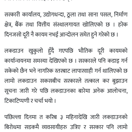
सरकारी कार्यालय, उद्योगधन्दा, ठूला तथा साना पसल, निर्माण
क्षेत्र, बैंक तथा वित्तीय संस्थालगायत खोलिएको छ । हरेक
दिनजसो दूरी नै कायम नभई आन्दोलन समेत हुने गरेको छ ।
लकडाउन खुकुलो हुँदै गएपछि भौतिक दूरी कायमको
कार्यान्वयनमा समस्या देखिएको छ । सरकारले पनि कडाइ गर्न
सकेको छैन भने नागरिक स्तरबाट लापारवाही गर्न थालिएको छ
लामो लकडाउन सकसबीच सरकारले तत्काल कर बुझाउन
सूचना जारी गरे पछि लकडाउनका बारेमा अनेक आलोचना,
टिकाटिप्पणी र चर्चा भयो ।
पछिल्ला दिनमा त करिब ३ महिनादेखि जारी लकडाउनको
बिरोधमा सडकमै व्यवसायीहरु उत्रिए र सरकार पनि लामो