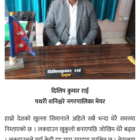
दिलिप कुमार राई
पथरी शनिश्चरे नगरपालिका मेयर
हाम्रो देशको खुल्ला सिमानाले अहिले सबै भन्दा धेरै समस्या
निम्ताएको छ । लकडाउन खुकुलो बनाएपछि जोखिम धेरै बढ्छ