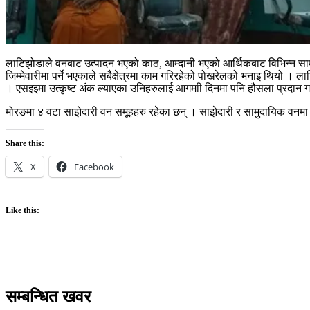
लाटिझोडाले वनबाट उत्पादन भएको काठ, आम्दानी भएको आर्थिकबाट विभिन्न सा
जिम्मेवारीमा पर्ने भएकाले सबैक्षेत्रमा काम गरिरहेको पोखरेलको भनाइ थियो । ल
। एसइइमा उत्कृष्ट अंक ल्याएका उनिहरुलाई आगमाी दिनमा पनि हौसला प्रदान गर्न
मोरङमा ४ वटा साझेदारी वन समूहहरु रहेका छन् । साझेदारी र सामुदायिक वनमा
Share this:
X
Facebook
Like this:
सम्बन्धित खवर