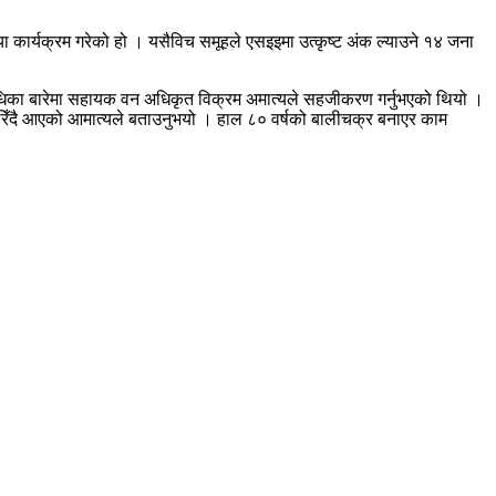
 कार्यक्रम गरेको हो । यसैविच समूहले एसइइमा उत्कृष्ट अंक ल्याउने १४ जना
बिधिका बारेमा सहायक वन अधिकृत विक्रम अमात्यले सहजीकरण गर्नुभएको थियो ।
 गरिँदै आएको आमात्यले बताउनुभयो । हाल ८० वर्षको बालीचक्र बनाएर काम