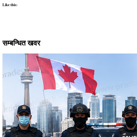
Like this:
सम्बन्धित खवर