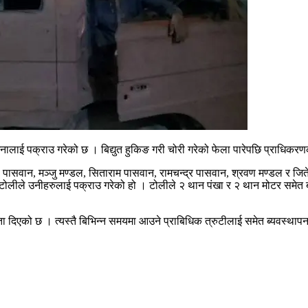
नालाई पक्राउ गरेको छ । बिद्युत हुकिङ गरी चोरी गरेको फेला पारेपछि प्राधिकरण
थ पासवान, मञ्जु मण्डल, सिताराम पासवान, रामचन्द्र पासवान, श्रवण मण्डल र जित
 टोलीले उनीहरुलाई पक्राउ गरेको हो । टोलीले २ थान पंखा र २ थान मोटर समेत ब
ता दिएको छ । त्यस्तै बिभिन्न समयमा आउने प्राबिधिक त्रुटीलाई समेत ब्यवस्थापन