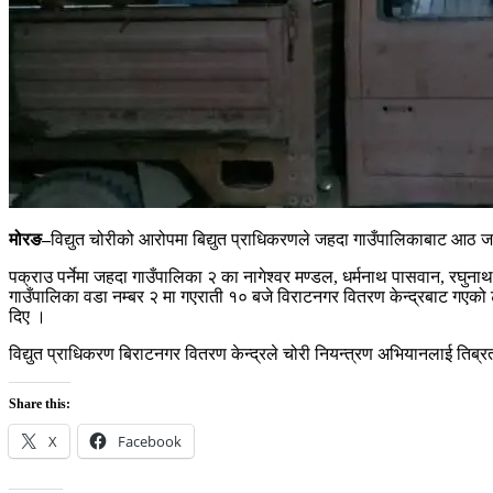
मोरङ–
विद्युत चोरीको आरोपमा बिद्युत प्राधिकरणले जहदा गाउँपालिकाबाट आठ ज
पक्राउ पर्नेमा जहदा गाउँपालिका २ का नागेश्वर मण्डल, धर्मनाथ पासवान, रघुना
गाउँपालिका वडा नम्बर २ मा गएराती १० बजे विराटनगर वितरण केन्द्रबाट गएको
दिए ।
विद्युत प्राधिकरण बिराटनगर वितरण केन्द्रले चोरी नियन्त्रण अभियानलाई तिब्र
Share this:
X
Facebook