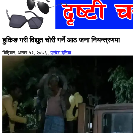
हुकिङ गरी विद्युत चोरी गर्ने आठ जना नियन्त्रणमा
बिहिबार, असार १९, २०७६
,
प्रदेश दैनिक