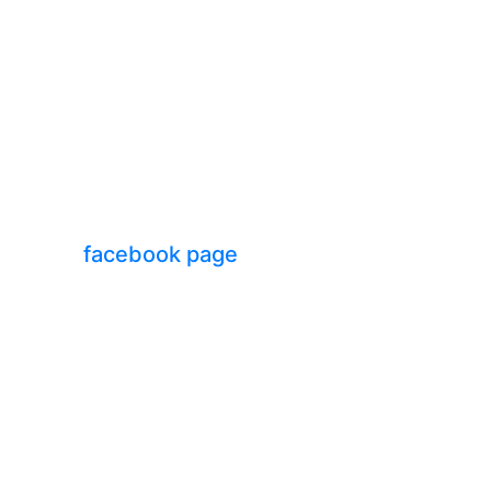
facebook page