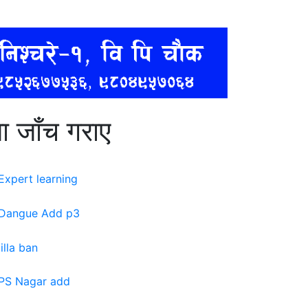
ा जाँच गराए