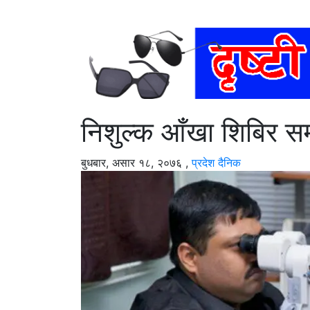
निशुल्क आँखा शिबिर सम
बुधबार, असार १८, २०७६
,
प्रदेश दैनिक