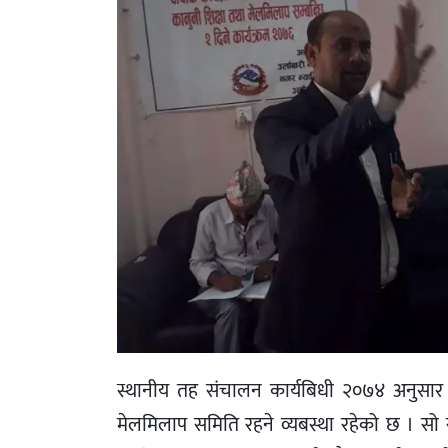
स्थानीय तह संचालन कार्यबिधी २०७४ अनुसार उ
मेलमिलाप समिति रहने व्यबस्था रहेको छ । सो स