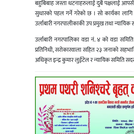
बहुबिबाह जस्ता धटनाहरुलाई दुबै पक्षलाई आ
सुधारको पहल गर्ने गरेको छ । सो कार्यका लागि
उर्लाबारी नगरपालीकाकी उप प्रमुख तथा न्यायिक स
उर्लाबारी नगरपालिका वडा नं. ४ को वडा समित
प्रतिनिधी, सरोकारवाला सहित २३ जनाको सहभागित
अधिकृत इन्द्र कुमार लुईटेल र न्यायिक समिति स