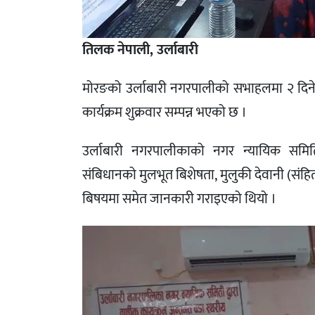
तिलक नेपाली, उर्लाबारी
मोरङको उर्लाबारी नगरपालीको सभाहलमा २ दिने व
कार्यक्रम शुक्रवार सम्पन्न भएको छ ।
उर्लाबारी नगरपालीकाको नगर न्यायिक समित
संबिधानको मुलभूत बिशेषता, मुलुकी देवानी (सं
बिषयमा समेत जानकारी गराइएको थियो ।