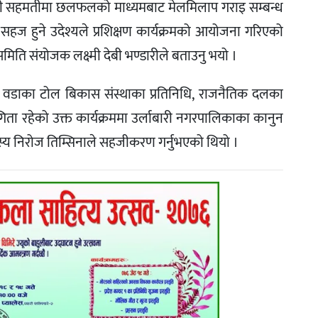
पसी सहमतीमा छलफलको माध्यमबाट मेलमिलाप गराइ सम्बन्ध
 सहज हुने उदेश्यले प्रशिक्षण कार्यक्रमको आयोजना गरिएको
मिति संयोजक लक्ष्मी देबी भण्डारीले बताउनु भयो ।
ि वडाका टोल बिकास संस्थाका प्रतिनिधि, राजनैतिक दलका
ा रहेको उक्त कार्यक्रममा उर्लाबारी नगरपालिकाका कानुन
दस्य निरोज तिम्सिनाले सहजीकरण गर्नुभएको थियो ।