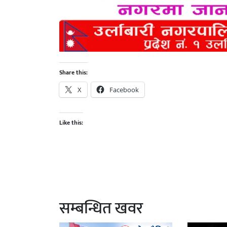
Share this:
X
Facebook
Like this:
सम्बन्धित खवर