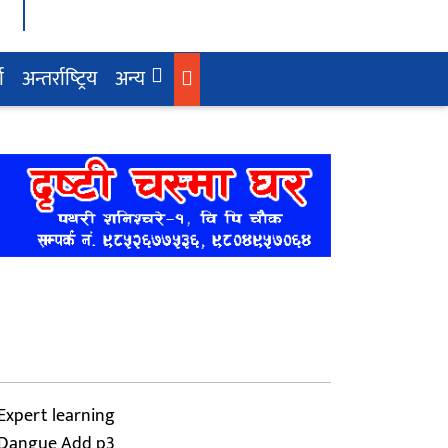
ा
अन्तर्राष्‍ट्रिय
अन्य