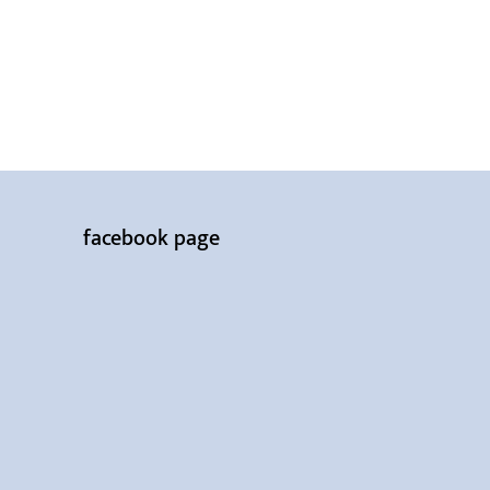
facebook page