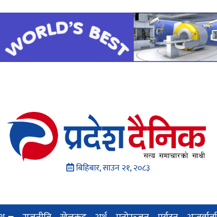
बिहिबार, साउन २१, २०८३