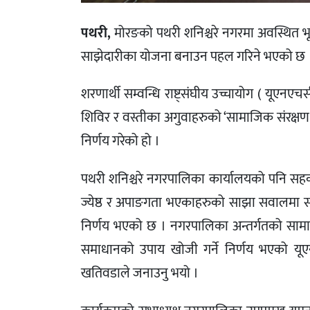
पथरी,
मोरङको पथरी शनिश्चरे नगरमा अवस्थित भूट
साझेदारीका योजना बनाउन पहल गरिने भएको छ 
शरणार्थी सम्वन्धि राष्ट्संघीय उच्चायोग ( यू
शिविर र वस्तीका अगुवाहरुको ‘सामाजिक संरक्षण
निर्णय गरेको हो ।
पथरी शनिश्चरे नगरपालिका कार्यालयको पनि सहक
ज्येष्ठ र अपाङगता भएकाहरुको साझा सवालमा साझे
निर्णय भएको छ । नगरपालिका अन्तर्गतको सा
समाधानको उपाय खोजी गर्ने निर्णय भएको य
खतिवडाले जनाउनु भयो ।