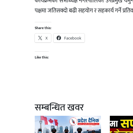
कार्यक्रमको सभाध्यक्ष नगरपालिका उपप्रमुख यम
पक्षमा जतिसक्दो बढी सहयोग र सहकार्य गर्ने प्रतिवद
Share this:
X
Facebook
Like this:
सम्बन्धित खवर