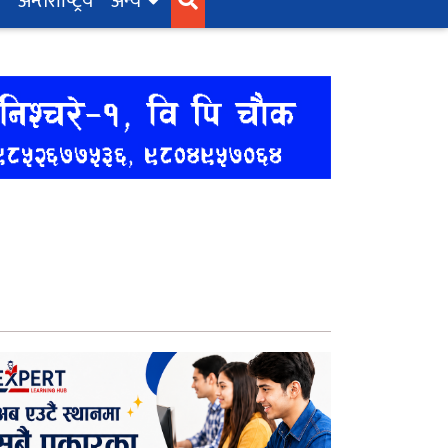
अन्तर्राष्‍ट्रिय
अन्य