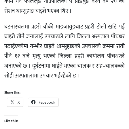
काम गर्ने फालेलुङ गाउँपालिका ५ प्राङबुङ वस्ने वर्ष २० को
रोशन थाम्सुहाङ घाइते भएका थिए ।
घटनास्थलमा प्रहरी चौकी माङजावुङबाट प्रहरी टोली खटि गई
घाइते तीनै जनालाई उपचारको लागि जिल्ला अस्पताल पाँचथर
पठाईएकोमा गम्भीर घाइते थाम्सुहाङको उपचारको क्रममा राती
पौने ११ बजे मृत्यु भएको जिल्ला प्रहरी कार्यालय पाँचथरले
जनाएको छ । दुर्घटनामा घाईते भएका चालक र सह–चालकको
सोही अस्पतालामा उपचार भईरहेको छ ।
Share this:
X
Facebook
Like this: