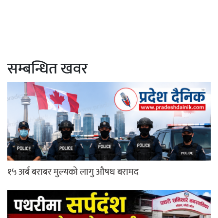
सम्बन्धित खवर
१५ अर्ब बराबर मुल्यको लागु औषध बरामद