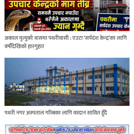
अकाल मृत्युको त्रासमा पथरीवासी : एउटा ‘सर्पदंश केन्द्र’का लागि
वर्षौंदेखिको हारगुहार
पथरी नगर अस्पताल गरिबका लागि वरदान सावित हुँदै