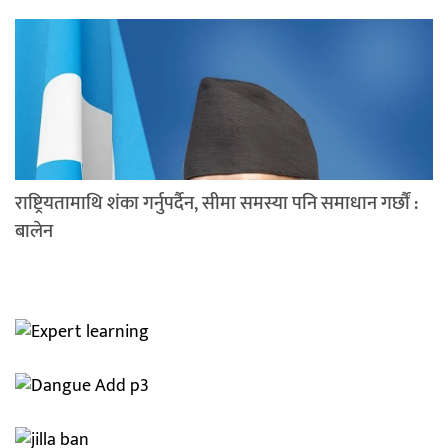
राष्ट्रियतामाथि शंका गर्नुपर्दैन, सीमा समस्या पनि समाधान गर्छौं :
बालेन