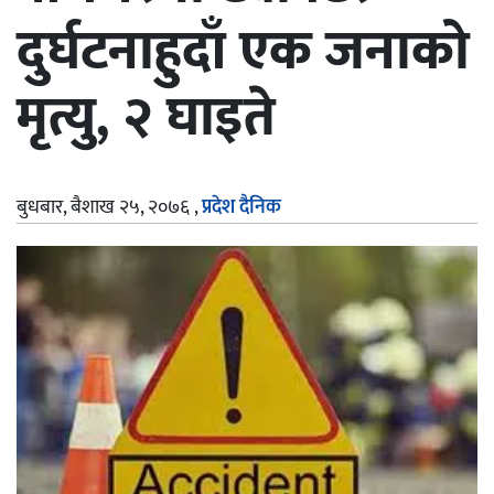
दुर्घटनाहुदाँ एक जनाको
मृत्यु, २ घाइते
बुधबार, बैशाख २५, २०७६
,
प्रदेश दैनिक