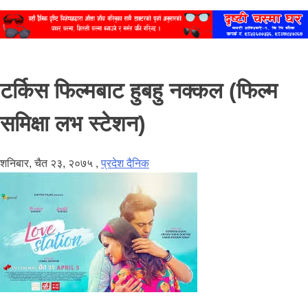
टर्किस फिल्मबाट हुबहु नक्कल (फिल्म
समिक्षा लभ स्टेशन)
शनिबार, चैत २३, २०७५
,
प्रदेश दैनिक