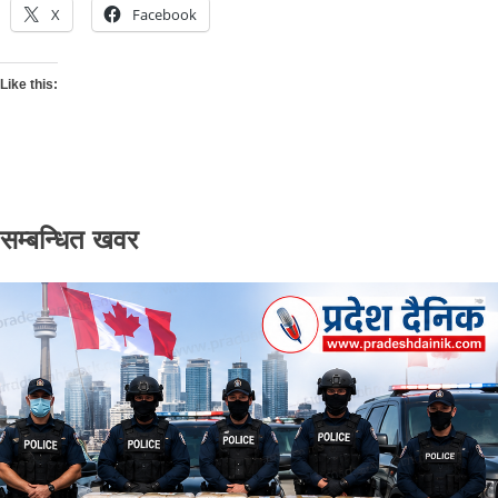
X
Facebook
Like this:
सम्बन्धित खवर