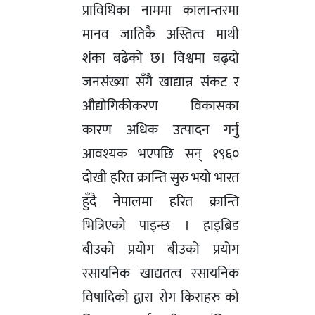
प्राविधिका नाममा कालान्तरमा
मानव जातिकै अस्तित्व माथी
शंका बढेको छ। विश्वमा बढ्दो
जनसंख्या सँगै खाद्यान्न संकट र
औद्योगिकीकरण विकासका
कारण अधिक उत्पादन गर्नु
आवश्यक भएपछि सन् १९६०
दोखी हरित क्रान्ति सुरु भयो भारत
हुँदै नेपालमा हरित क्रान्ति
भित्रिएको पाइन्छ । हाइब्रिड
बीउको प्रयोग बीउको प्रयोग
रसायनिक खाद्यतत्व रसायनिक
विषादिको द्वारा रोग किराहरु को