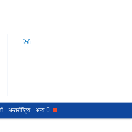
टिभी
ता
अन्तर्राष्‍ट्रिय
अन्य