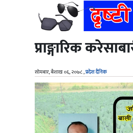
प्राङ्गारिक करे
सोमबार, बैशाख ०६, २०७८
,
प्रदेश दैनिक