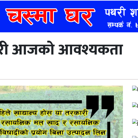
साबारी आजको आवश्यकता