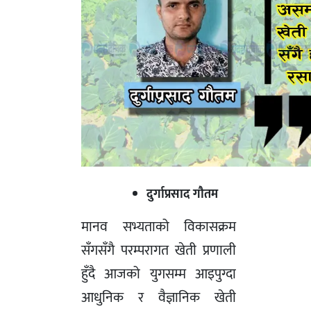
दुर्गाप्रसाद गौतम
मानव सभ्यताको विकासक्रम
सँगसँगै परम्परागत खेती प्रणाली
हुँदै आजको युगसम्म आइपुग्दा
आधुनिक र वैज्ञानिक खेती