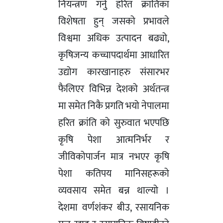
नियन्त्रण गर्नु हरित क्रांतिका
विशेषता हुन् जसको प्रभावले
विश्वमा अधिक उत्पादन बढ्यो,
कृषिजन्य कच्चापदार्थमा आधारित
उद्योग कारखानाहरु संसारभर
फैलिएर विभिन्न देशको अर्थतन्त्र
मा समेत निकै प्रगति भयो नेपालमा
हरित क्रांति को सुरुवात भएपछि
कृषि पेशा आत्मनिर्भर र
जीविकोपार्जन मात्र नभएर कृषि
पेशा कतिपय मानिसहरूको
व्यवसाय समेत बन्न थाल्यो ।
देशमा वर्णशंकर बीउ, रसायनिक