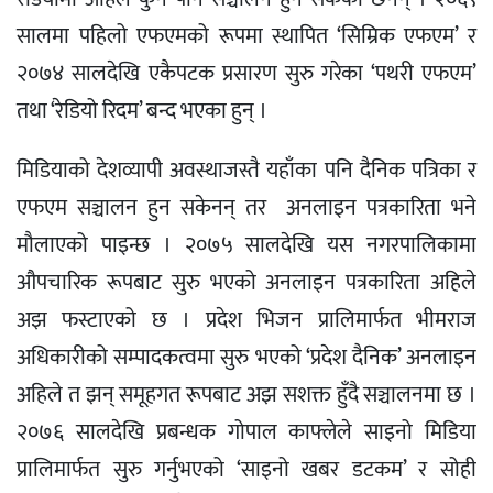
सालमा पहिलो एफएमको रूपमा स्थापित ‘सिम्रिक एफएम’ र
२०७४ सालदेखि एकैपटक प्रसारण सुरु गरेका ‘पथरी एफएम’
तथा ‘रेडियो रिदम’ बन्द भएका हुन् ।
मिडियाको देशव्यापी अवस्थाजस्तै यहाँका पनि दैनिक पत्रिका र
एफएम सञ्चालन हुन सकेनन् तर अनलाइन पत्रकारिता भने
मौलाएको पाइन्छ । २०७५ सालदेखि यस नगरपालिकामा
औपचारिक रूपबाट सुरु भएको अनलाइन पत्रकारिता अहिले
अझ फस्टाएको छ । प्रदेश भिजन प्रालिमार्फत भीमराज
अधिकारीको सम्पादकत्वमा सुरु भएको ‘प्रदेश दैनिक’ अनलाइन
अहिले त झन् समूहगत रूपबाट अझ सशक्त हुँदै सञ्चालनमा छ ।
२०७६ सालदेखि प्रबन्धक गोपाल काफ्लेले साइनो मिडिया
प्रालिमार्फत सुरु गर्नुभएको ‘साइनो खबर डटकम’ र सोही