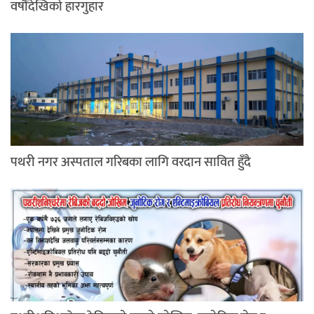
वर्षौंदेखिको हारगुहार
पथरी नगर अस्पताल गरिबका लागि वरदान सावित हुँदै