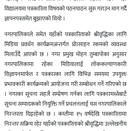
विद्यालयमा पत्रकारिता विषयको पठनपाठन सुरु गराउन माग गर्दै
ज्ञापनपत्रसमेत बुझाएको थियो ।
नगरपालिकाले समेत यहाँको पत्रकारिताको श्रीवृद्धिका लागि
मिडिया प्रवर्धन कार्यक्रमअन्तर्गत प्रोत्साहन रकमको व्यवस्था
मिलाउँदै आएको छ । नगर प्रमुख मोहन तुम्बापोका अनुसार
नगरपालिकामा रहेका मिडियालाई लोककल्याणकारी
विज्ञापनमार्फत र पत्रकारका लागि विभिन्न समयमा उपयुक्त
प्रभावकारी कार्यक्रमको आयोजना गरी सम्बोधन गर्ने गरिएको छ
। नगरका सूचना सहजै सम्प्रेषण गर्नका लागि पत्रकारमध्येबाटै
सूचना सम्पादकको नियुक्ति गर्ने प्रचलनलाई यस नगरपालिकाले
निरन्तरता दिइरहेको छ । कम्तीमा १५ वर्षदेखि पत्रकारितामा
निरन्तर सक्रिय रहेर यहाँको पत्रकारिताको श्रीवृद्धिमा उल्लेखनीय