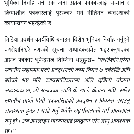
भूमिका निर्वाह गर्ने एक जना अग्रज पत्रकारलाई सम्मान र
क्रियाशील पत्रकारलाई पुरस्कार गर्ने नीतिगत व्यवस्थाको
कार्यान्वयन भइरहेको छ ।
मिडिया प्रवर्धन कार्यविधि बनाउन विशेष भूमिका निर्वाह गर्नुहुने
पथरीशनिश्चरे नगरको सूचना सम्पादकसमेत भइसक्नुभएका
अग्रज पत्रकार भूपेन्द्रराज तिम्सिना भन्नुहुन्छ–
‘‘पथरीशनिश्चरेमा
स्थानीय सञ्चारमाध्मको प्रवद्र्धनको काम विगत ७ वर्षदेखि अघि
बढेको भए पनि व्यावसायिकतामा अलि दर्बिलो योजना
आवश्यक छ, जो अन्यत्रका लागि यो खाले योजना अघि सारेर
स्थानीय तहले दिगो पत्रकारिताको प्रवद्र्धन र विकास गराउनु
आवश्यक हुन्छ । यसो गर्नु भनेकै सङ्घीयताको मर्म आत्मसात
गर्नु हो । अब अनलाइन माध्यमलाई प्रवद्र्धन गरेर जानु आवश्यक
छ ।’’