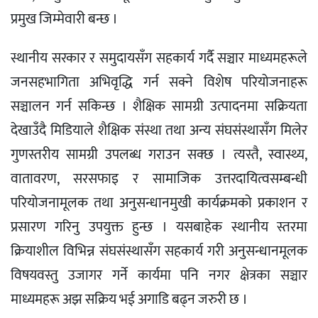
प्रमुख जिम्मेवारी बन्छ ।
स्थानीय सरकार र समुदायसँग सहकार्य गर्दै सञ्चार माध्यमहरूले
जनसहभागिता अभिवृद्धि गर्न सक्ने विशेष परियोजनाहरू
सञ्चालन गर्न सकिन्छ । शैक्षिक सामग्री उत्पादनमा सक्रियता
देखाउँदै मिडियाले शैक्षिक संस्था तथा अन्य संघसंस्थासँग मिलेर
गुणस्तरीय सामग्री उपलब्ध गराउन सक्छ । त्यस्तै, स्वास्थ्य,
वातावरण, सरसफाइ र सामाजिक उत्तरदायित्वसम्बन्धी
परियोजनामूलक तथा अनुसन्धानमुखी कार्यक्रमको प्रकाशन र
प्रसारण गरिनु उपयुक्त हुन्छ । यसबाहेक स्थानीय स्तरमा
क्रियाशील विभिन्न संघसंस्थासँग सहकार्य गरी अनुसन्धानमूलक
विषयवस्तु उजागर गर्ने कार्यमा पनि नगर क्षेत्रका सञ्चार
माध्यमहरू अझ सक्रिय भई अगाडि बढ्न जरुरी छ ।