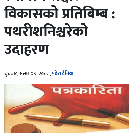
विकासको प्रतिबिम्ब :
पथरीशनिश्चरेको
उदाहरण
बुधबार, असार ०४, २०८२
,
प्रदेश दैनिक