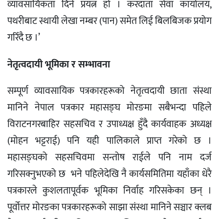
व्यावसायिकता दिने प्रयत्न हो । करदाता सेवा कार्यालय,
पथरीबाट स्थायी लेखा नम्बर (पान) समेत लिई बिलबिजक प्रयोग
गरिँदै छ ।’
नेतृत्वदायी भूमिका र सम्भावना
सम्पूर्ण व्यावसायिक पत्रकारहरूको नेतृत्वदायी छाता संस्था
मानिने नेपाल पत्रकार महासङ्घ मोरङमा सबैभन्दा पहिले
विराटनगरबाहिर सहसचिव र उपाध्यक्ष हुँदै कार्यवाहक अध्यक्ष
(मोहन भट्टराई) पनि यही पालिकाले प्राप्त गरेको छ ।
महासङ्घको सहसचिवमा सन्तोष राईले पनि नाम दर्ज
गरिसक्नुभएको छ भने पहिलेदेखि नै कार्यसमितिमा यहाँका धेरै
पत्रकारले कुशलतापूर्वक भूमिका निर्वाह गरिसकेका छन् ।
पूर्वोत्तर मोरङका पत्रकारहरूको साझा संस्था मानिने सञ्चार क्लब