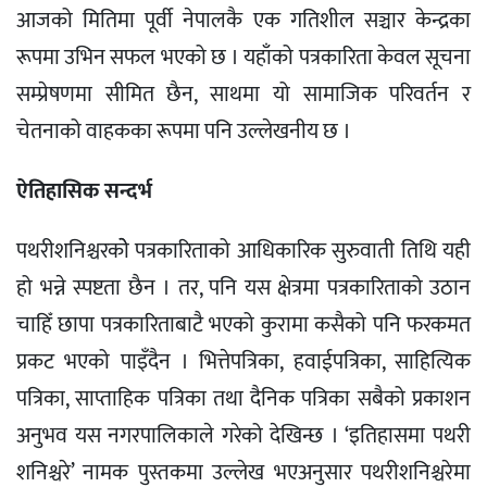
आजको मितिमा पूर्वी नेपालकै एक गतिशील सञ्चार केन्द्रका
रूपमा उभिन सफल भएको छ । यहाँको पत्रकारिता केवल सूचना
सम्प्रेषणमा सीमित छैन, साथमा यो सामाजिक परिवर्तन र
चेतनाको वाहकका रूपमा पनि उल्लेखनीय छ ।
ऐतिहासिक सन्दर्भ
पथरीशनिश्चरकोे पत्रकारिताको आधिकारिक सुरुवाती तिथि यही
हो भन्ने स्पष्टता छैन । तर, पनि यस क्षेत्रमा पत्रकारिताको उठान
चाहिँ छापा पत्रकारिताबाटै भएको कुरामा कसैको पनि फरकमत
प्रकट भएको पाइँदैन । भित्तेपत्रिका, हवाईपत्रिका, साहित्यिक
पत्रिका, साप्ताहिक पत्रिका तथा दैनिक पत्रिका सबैको प्रकाशन
अनुभव यस नगरपालिकाले गरेको देखिन्छ । ‘इतिहासमा पथरी
शनिश्चरे’ नामक पुस्तकमा उल्लेख भएअनुसार पथरीशनिश्चरेमा