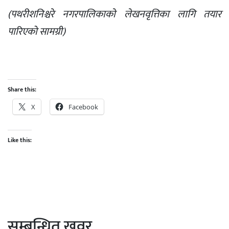
(पथरीशनिश्चरे नगरपालिकाकाे लेखनवृत्तिका लागि तयार
पारिएको सामग्री)
Share this:
X
Facebook
Like this:
सम्बन्धित खवर