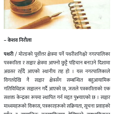
– केशव निरौला
पथरी
/ मोरङको पूर्वोत्तर क्षेत्रमा पर्ने पथरीशनिश्चरे नगरपालिका
पत्रकारिता र सञ्चार क्षेत्रमा आफ्नो छुट्टै पहिचान बनाउने दिशामा
अग्रसर रहँदै आएको स्थानीय तह हो । यस नगरपालिकाले
विगतदेखि नै सञ्चार क्षेत्रसँग सम्बन्धित बहुआयामिक
गतिविधिहरू सञ्चालन गर्दै आएको छ, जसले पत्रकारिताको एक
सशक्त केन्द्रका रूपमा स्थापित गर्न मद्दत पु¥याएको छ । सञ्चार
माध्यमहरूको विकास, पत्रकारहरूको सक्रियता, सूचना प्रवाहको