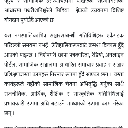
पहुँच र सामाजिक उत्तरदायित्वमा देखिएको सहभागिताका
आधारमा पथरीशनिश्चरेले मिडिया क्षेत्रको उन्नयनमा विशिष्ट
योगदान पुर्याउँदै आएको छ ।
यस नगरपालिकाभित्र सञ्चारसम्बन्धी गतिविधिहरू एकैपटक
पछिल्लो समयमा नभई ऐतिहासिकरूपबाटै क्रमशः विकास हुँदै
आएको पाइन्छ । विशेषगरी छापा पत्रकारिता, रेडियो, अनलाइन
पोर्टल, सामाजिक सञ्जालमा आधारित समाचार प्रवाह र सञ्चार
प्रशिक्षणजस्ता कामहरू निरन्तर रूपमा हुँदै आएका छन् । यस्ता
कार्यहरूले यहाँको सामाजिक चेतना अभिवृद्धि गर्नुका साथै
राजनीतिक, आर्थिक, शैक्षिक र सांस्कृतिक गतिविधिलाई
प्रभावकारी रूपमा अघि बढाउने माध्यमको रूपमा काम गरेका
छन् ।