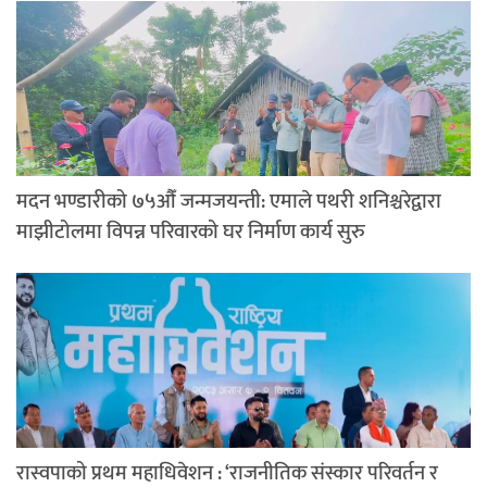
मदन भण्डारीको ७५औँ जन्मजयन्ती: एमाले पथरी शनिश्चरेद्वारा
माझीटोलमा विपन्न परिवारको घर निर्माण कार्य सुरु
रास्वपाको प्रथम महाधिवेशन : ‘राजनीतिक संस्कार परिवर्तन र