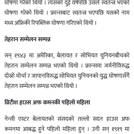
घोषणा गरेको थियो । त्यसको दुई वर्षपछि उसले स्वतन्त्र भएको
घोषणा गरेको थियो । फ्रान्सबाट स्वतन्त्र भएपछि यसको नाम
मध्य अफ्रिकी रिपब्लिक घोषणा गरिएको थियो ।
तेहरान सम्मेलन सम्पन्न
सन् १९४३ मा अमेरिका, बेलायत र सोभियत युनियनबीचको
तेहरान सम्मेलन सम्पन्न भएको थियो । फ्रान्समा जर्मनीविरुद्ध
दोस्रो मोर्चा र जापानविरुद्ध सोभियत युनियनको युद्ध घोषणासँगै
तेहरान सम्मेलन सम्पन्न भएको थियो ।
व्रिटीश हाउस अफ कमनकी पहिलो महिला
नेन्सी एस्टर बेलायतको संसदको तल्लो सदन हाउस अफ
कमनमा आबद्ध हुने पहिलो महिला हुन् । उनी सन् १९१९ मा