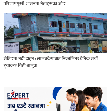
परिणाममुखी शासनमा नेताहरूको जोड’
सेटिङमा नदी दोहन : लालबकैयाबाट निकालिन्छ दैनिक सयौं
ट्र्याक्टर गिटी-बालुवा