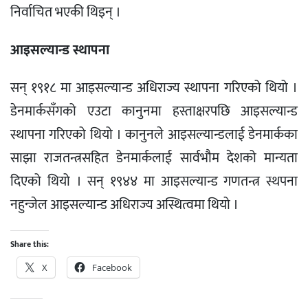
निर्वाचित भएकी थिइन् ।
आइसल्यान्ड स्थापना
सन् १९१८ मा आइसल्यान्ड अधिराज्य स्थापना गरिएको थियो ।
डेनमार्कसँगको एउटा कानुनमा हस्ताक्षरपछि आइसल्यान्ड
स्थापना गरिएको थियो । कानुनले आइसल्यान्डलाई डेनमार्कका
साझा राजतन्त्रसहित डेनमार्कलाई सार्वभौम देशको मान्यता
दिएको थियो । सन् १९४४ मा आइसल्यान्ड गणतन्त्र स्थपना
नहुन्जेल आइसल्यान्ड अधिराज्य अस्थित्वमा थियो ।
Share this:
X
Facebook