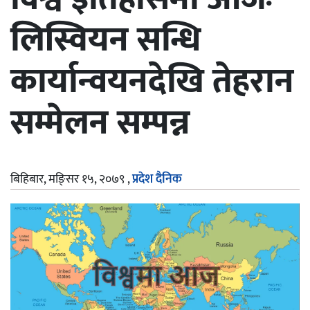
लिस्वियन सन्धि
कार्यान्वयनदेखि तेहरान
सम्मेलन सम्पन्न
बिहिबार, मङि्सर १५, २०७९
,
प्रदेश दैनिक