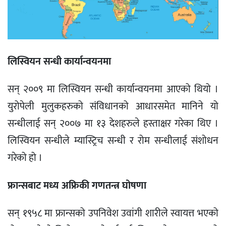
लिस्वियन सन्धी कार्यान्वयनमा
सन् २००९ मा लिस्वियन सन्धी कार्यान्वयनमा आएको थियो ।
युरोपेली मुलुकहरुको संविधानको आधारसमेत मानिने यो
सन्धीलाई सन् २००७ मा १३ देशहरुले हस्ताक्षर गरेका थिए ।
लिस्वियन सन्धीले म्यास्ट्रिच सन्धी र रोम सन्धीलाई संशोधन
गरेको हो ।
फ्रान्सबाट मध्य अफ्रिकी गणतन्त्र घोषणा
सन् १९५८ मा फ्रान्सको उपनिवेश उवांगी शारीले स्वायत्त भएको