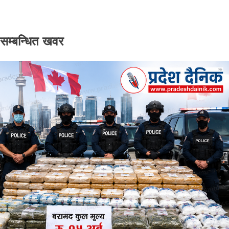
सम्बन्धित खवर