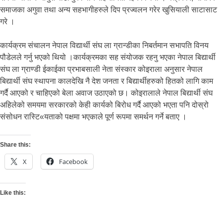
समाजका अगुवा तथा अन्य सहभागीहरुले दिप प्रज्वलन गरेर खुसियाली साटासाट
गरे ।
कार्यक्रम संचालन नेपाल विद्यार्थी संघ ला ग्रान्डीका निबर्तमान सभापति विनय
पौडेलले गर्नु भएको थियो ।कार्यक्रमका सह संयोजक रहनु भएका नेपाल बिद्यार्थी
संघ ला ग्राण्डी ईकाईका प्रभाबसाली नेता संस्कार कोइराला अनुसार नेपाल
बिद्यार्थी संघ स्थापना कालदेखि नै देश जनता र बिद्यार्थीहरुको हितको लागि काम
गर्दै आएको र चाहिएको बेला अवाज उठाएको छ। कोइरालाले नेपाल बिद्यार्थी संघ
अहिलेको समयमा सरकारको केही कार्यको बिरोध गर्दै आएको भएता पनि दोस्रो
संसोधन रास्टि«यताको पक्षमा भएकाले पूर्ण रूपमा समर्थन गर्ने बताए ।
Share this:
X
Facebook
Like this: