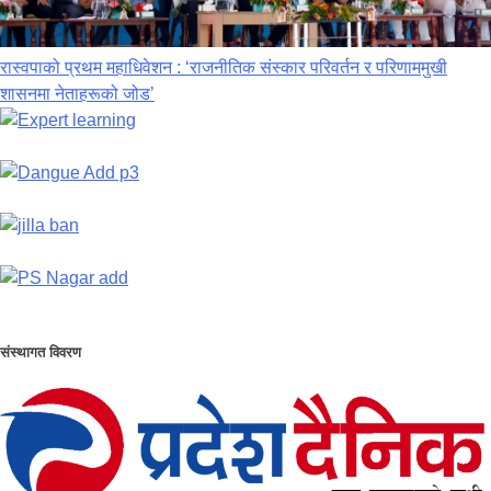
रास्वपाको प्रथम महाधिवेशन : ‘राजनीतिक संस्कार परिवर्तन र परिणाममुखी
शासनमा नेताहरूको जोड’
संस्थागत विवरण