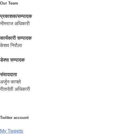
Our Team
प्रकाशक/सम्पादक
भीमराज अधिकारी
कार्यकारी सम्पादक
केशव निरौला
डेक्स सम्पादक
संवाददाता
अर्जुन काफ्ले
रीतादेवी अधिकारी
Twitter account
My Tweets