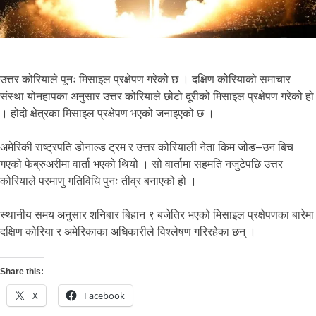
उत्तर कोरियाले पूनः मिसाइल प्रक्षेपण गरेको छ । दक्षिण कोरियाको समाचार
संस्था योनहापका अनुसार उत्तर कोरियाले छोटो दूरीको मिसाइल प्रक्षेपण गरेको हो
। होदो क्षेत्रका मिसाइल प्रक्षेपण भएको जनाइएको छ ।
अमेरिकी राष्ट्रपति डोनाल्ड ट्रम र उत्तर कोरियाली नेता किम जोङ–उन बिच
गएको फेब्रुअरीमा वार्ता भएको थियो । सो वार्तामा सहमति नजुटेपछि उत्तर
कोरियाले परमाणु गतिविधि पुनः तीव्र बनाएको हो ।
स्थानीय समय अनुसार शनिबार बिहान ९ बजेतिर भएको मिसाइल प्रक्षेपणका बारेमा
दक्षिण कोरिया र अमेरिकाका अधिकारीले विश्लेषण गरिरहेका छन् ।
Share this:
X
Facebook