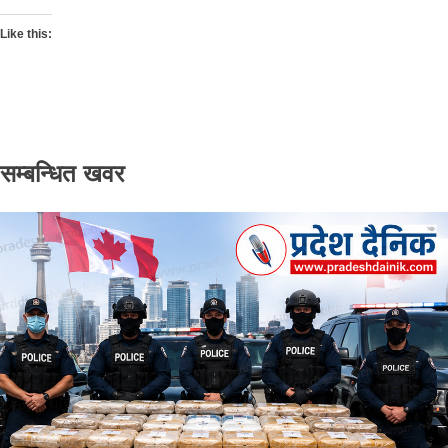
Like this:
सम्बन्धित खवर