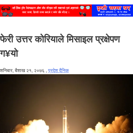
फेरी उत्तर कोरियाले मिसाइल प्रक्षेपण
ग¥यो
शनिबार, बैशाख २१, २०७६
,
प्रदेश दैनिक