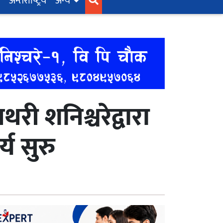
अन्तर्राष्‍ट्रिय
अन्य
ी शनिश्चरेद्वारा
य सुरु