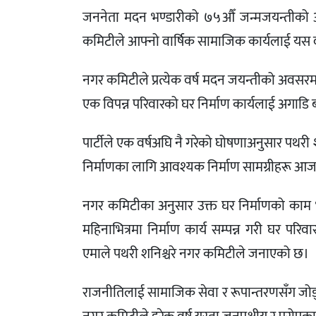
जननेता मदन भण्डारीको ७५औँ जन्मजयन्तीको अवसर
कमिटीले आफ्नो वार्षिक सामाजिक कार्यलाई यस व
नगर कमिटीले प्रत्येक वर्ष मदन जयन्तीको अवसरमा
एक विपन्न परिवारको घर निर्माण कार्यलाई अगाडि
पार्टीले एक वर्षअघि नै गरेको घोषणाअनुसार पथर
निर्माणका लागि आवश्यक निर्माण सामग्रीहरू आज
नगर कमिटीका अनुसार उक्त घर निर्माणको काम 
महिनाभित्रमा निर्माण कार्य सम्पन्न गरी घर परिव
एमाले पथरी शनिश्चरे नगर कमिटीले जनाएको छ।
राजनीतिलाई सामाजिक सेवा र रूपान्तरणसँग जोड्नु