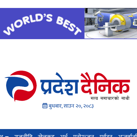
बुधबार, साउन २०, २०८३