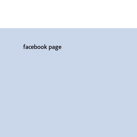
facebook page