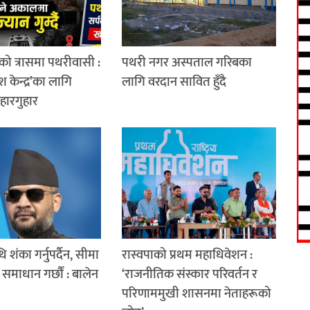
को त्रासमा पथरीवासी :
पथरी नगर अस्पताल गरिबका
श केन्द्र’का लागि
लागि वरदान सावित हुँदै
 हारगुहार
थि शंका गर्नुपर्दैन, सीमा
रास्वपाको प्रथम महाधिवेशन :
समाधान गर्छौं : बालेन
‘राजनीतिक संस्कार परिवर्तन र
परिणाममुखी शासनमा नेताहरूको