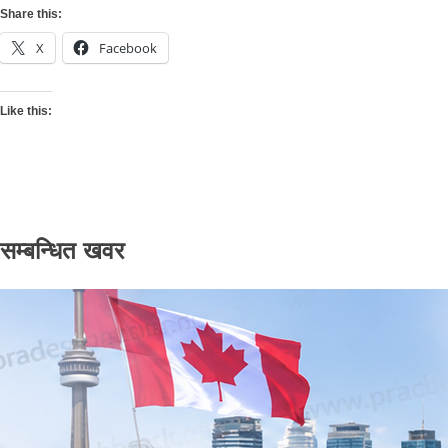
Share this:
X
Facebook
Like this:
सम्बन्धित खवर