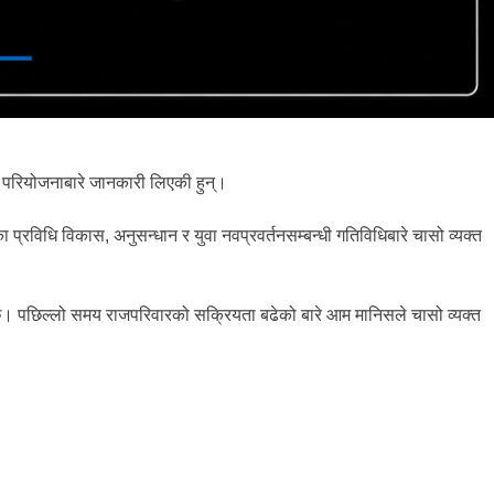
्धी परियोजनाबारे जानकारी लिएकी हुन्।
 प्रविधि विकास, अनुसन्धान र युवा नवप्रवर्तनसम्बन्धी गतिविधिबारे चासो व्यक्त
 आएको छ। पछिल्लो समय राजपरिवारको सक्रियता बढेको बारे आम मानिसले चासो व्यक्त