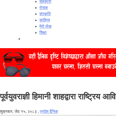
सहकारी
रोचक
संस्कृति
साहित्य
मेरो लेख
शिक्षा
पूर्वयुवराज्ञी हिमानी शाहद्वारा राष्ट्रिय
शुक्रबार, जेठ १५, २०८३
,
प्रदेश दैनिक