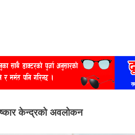
 आविष्कार केन्द्रको अवलोकन