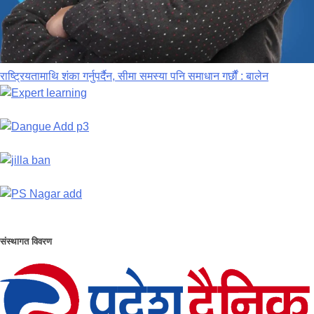
राष्ट्रियतामाथि शंका गर्नुपर्दैन, सीमा समस्या पनि समाधान गर्छौं : बालेन
संस्थागत विवरण