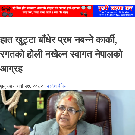
हात खुट्टा बाँधेर प्रम नबन्ने कार्की,
रगतको होली नखेल्न स्वागत नेपालको
आग्रह
शुक्रबार, भदौ २७, २०८२
,
प्रदेश दैनिक