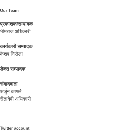
Our Team
प्रकाशक/सम्पादक
भीमराज अधिकारी
कार्यकारी सम्पादक
केशव निरौला
डेक्स सम्पादक
संवाददाता
अर्जुन काफ्ले
रीतादेवी अधिकारी
Twitter account