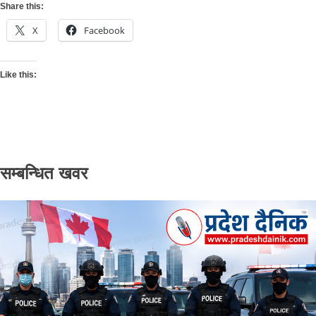
Share this:
X
Facebook
Like this:
सम्बन्धित खवर