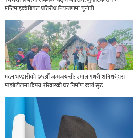
एन्टिमाइक्रोबियल प्रतिरोध नियन्त्रणमा चुनौती
मदन भण्डारीको ७५औँ जन्मजयन्ती: एमाले पथरी शनिश्चरेद्वारा
माझीटोलमा विपन्न परिवारको घर निर्माण कार्य सुरु