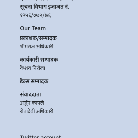
सूचना विभाग इजाजत नं.
१२५६/०७५/७६
Our Team
प्रकाशक/सम्पादक
भीमराज अधिकारी
कार्यकारी सम्पादक
केशव निरौला
डेक्स सम्पादक
संवाददाता
अर्जुन काफ्ले
रीतादेवी अधिकारी
Twitter account