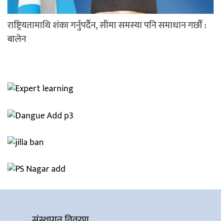
राष्ट्रियतामाथि शंका गर्नुपर्दैन, सीमा समस्या पनि समाधान गर्छौं :
बालेन
संस्थागत विवरण