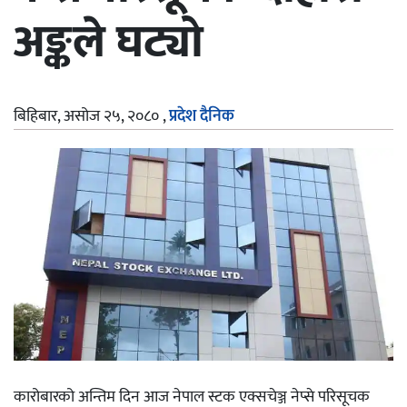
अङ्कले घट्यो
बिहिबार, असोज २५, २०८०
,
प्रदेश दैनिक
कारोबारको अन्तिम दिन आज नेपाल स्टक एक्सचेञ्ज नेप्से परिसूचक