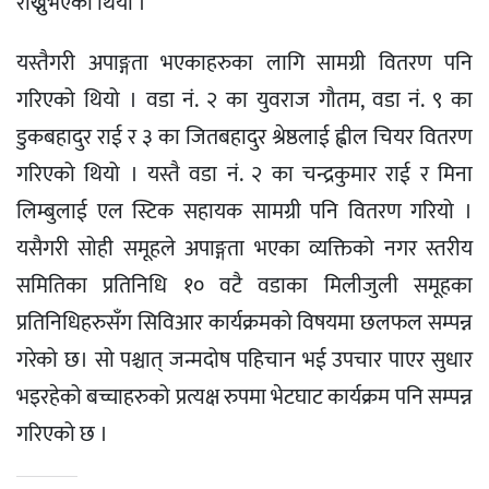
राख्नुभएको थियो ।
यस्तैगरी अपाङ्गता भएकाहरुका लागि सामग्री वितरण पनि
गरिएको थियो । वडा नं. २ का युवराज गौतम, वडा नं. ९ का
डुकबहादुर राई र ३ का जितबहादुर श्रेष्ठलाई ह्वील चियर वितरण
गरिएको थियो । यस्तै वडा नं. २ का चन्द्रकुमार राई र मिना
लिम्बुलाई एल स्टिक सहायक सामग्री पनि वितरण गरियो ।
यसैगरी सोही समूहले अपाङ्गता भएका व्यक्तिको नगर स्तरीय
समितिका प्रतिनिधि १० वटै वडाका मिलीजुली समूहका
प्रतिनिधिहरुसँग सिविआर कार्यक्रमको विषयमा छलफल सम्पन्न
गरेको छ। सो पश्चात् जन्मदोष पहिचान भई उपचार पाएर सुधार
भइरहेको बच्चाहरुको प्रत्यक्ष रुपमा भेटघाट कार्यक्रम पनि सम्पन्न
गरिएको छ ।