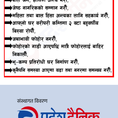
संस्थागत विवरण