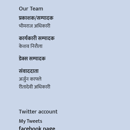
Our Team
प्रकाशक/सम्पादक
भीमराज अधिकारी
कार्यकारी सम्पादक
केशव निरौला
डेक्स सम्पादक
संवाददाता
अर्जुन काफ्ले
रीतादेवी अधिकारी
Twitter account
My Tweets
facebook page