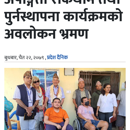
पुर्नस्थापना कार्यक्रमको
अवलोकन भ्रमण
बुधबार, चैत २२, २०७९
,
प्रदेश दैनिक