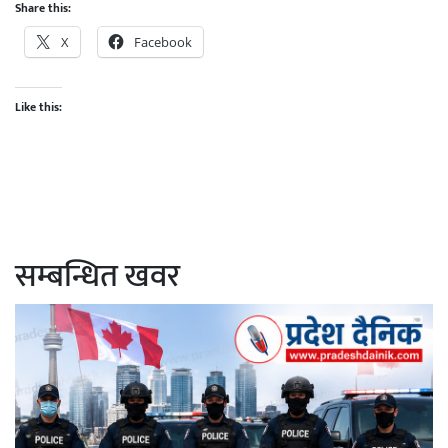
Share this:
X
Facebook
Like this:
सम्बन्धित खवर