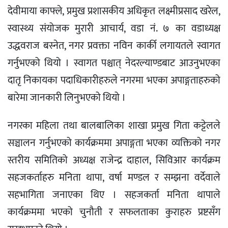
देवीमाया काफ्ले, प्रमुख प्रशासकीय अधिकृत लक्ष्मीप्रसाद खरेल,
स्वास्थ्य संयोजक मुरारी आचार्य, वडा नं. ७ का वडाध्यक्ष
उद्धवराज बस्नेत, नगर प्रवक्ता नविन कार्की लगायतले स्वागत
गर्नुभएको थियो । स्वागत पश्चात् नेदरल्याण्डबाट आउनुभएका
दातृ निकायका पदाधिकारीहरुले नगरमा भएका अपाङ्गताहरुको
बारेमा जानकारी लिनुभएको थियो ।
नगरका महिला तथा बालबालिका शाखा प्रमुख गिता कट्टेलले
सञ्चालन गर्नुभएको कार्यक्रममा अपाङ्गता भएका व्यक्तिको नगर
स्तरीय समितिको अध्यक्ष राजेन्द्र दाहाल, सिविआर कार्यक्रम
सहजकर्ताहरु मनिता थापा, वर्षा मण्डल र सम्झना वर्देवाले
सहभागिता जनाएका थिए । सहजकर्ता मनिता थापाले
कार्यक्रममा भएको चुनौती र सफलताका कुराहरु प्रष्टसँग