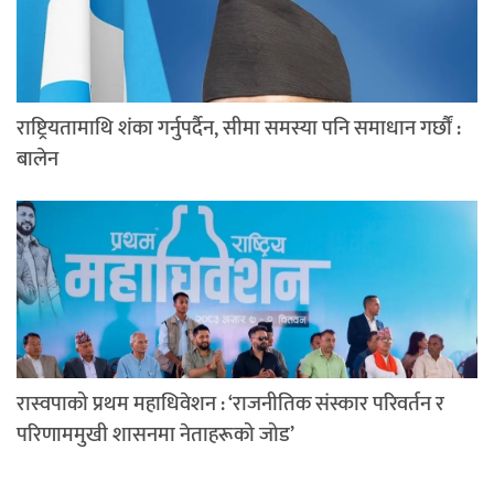
राष्ट्रियतामाथि शंका गर्नुपर्दैन, सीमा समस्या पनि समाधान गर्छौं :
बालेन
रास्वपाको प्रथम महाधिवेशन : ‘राजनीतिक संस्कार परिवर्तन र
परिणाममुखी शासनमा नेताहरूको जोड’