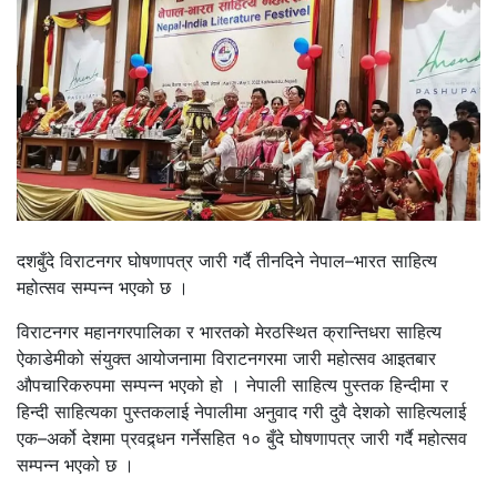
दशबुँदे विराटनगर घोषणापत्र जारी गर्दै तीनदिने नेपाल–भारत साहित्य
महोत्सव सम्पन्न भएको छ ।
विराटनगर महानगरपालिका र भारतको मेरठस्थित क्रान्तिधरा साहित्य
ऐकाडेमीको संयुक्त आयोजनामा विराटनगरमा जारी महोत्सव आइतबार
औपचारिकरुपमा सम्पन्न भएको हो । नेपाली साहित्य पुस्तक हिन्दीमा र
हिन्दी साहित्यका पुस्तकलाई नेपालीमा अनुवाद गरी दुवै देशको साहित्यलाई
एक–अर्को देशमा प्रवद्र्धन गर्नेसहित १० बुँदे घोषणापत्र जारी गर्दै महोत्सव
सम्पन्न भएको छ ।