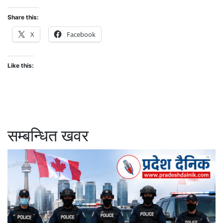
Share this:
X
Facebook
Like this:
सम्बन्धित खवर