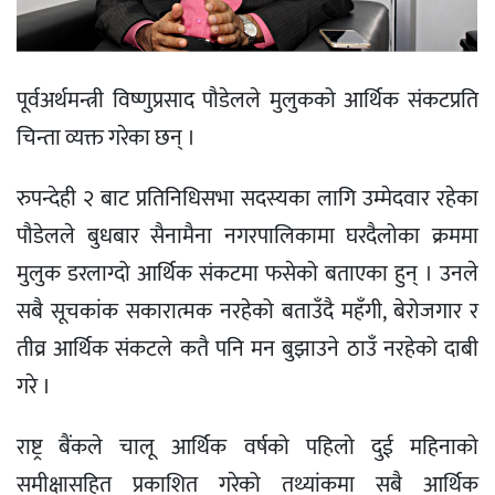
पूर्वअर्थमन्त्री विष्णुप्रसाद पौडेलले मुलुकको आर्थिक संकटप्रति
चिन्ता व्यक्त गरेका छन् ।
रुपन्देही २ बाट प्रतिनिधिसभा सदस्यका लागि उम्मेदवार रहेका
पौडेलले बुधबार सैनामैना नगरपालिकामा घरदैलोका क्रममा
मुलुक डरलाग्दो आर्थिक संकटमा फसेको बताएका हुन् । उनले
सबै सूचकांक सकारात्मक नरहेको बताउँदै महँगी, बेरोजगार र
तीव्र आर्थिक संकटले कतै पनि मन बुझाउने ठाउँ नरहेको दाबी
गरे ।
राष्ट्र बैंकले चालू आर्थिक वर्षको पहिलो दुई महिनाको
समीक्षासहित प्रकाशित गरेको तथ्यांकमा सबै आर्थिक