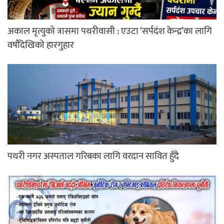
अकाल मृत्युको त्रासमा पथरीवासी : एउटा ‘सर्पदंश केन्द्र’का लागि
वर्षौंदेखिको हारगुहार
पथरी नगर अस्पताल गरिबका लागि वरदान सावित हुँदै