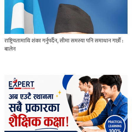
राष्ट्रियतामाथि शंका गर्नुपर्दैन, सीमा समस्या पनि समाधान गर्छौं :
बालेन