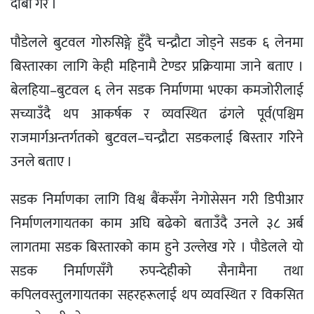
दाबी गरे ।
पौडेलले बुटवल गोरुसिङ्गे हुँदै चन्द्रौटा जोड्ने सडक ६ लेनमा
बिस्तारका लागि केही महिनामै टेण्डर प्रक्रियामा जाने बताए ।
बेलहिया–बुटवल ६ लेन सडक निर्माणमा भएका कमजोरीलाई
सच्याउँदै थप आकर्षक र व्यवस्थित ढंगले पूर्व(पश्चिम
राजमार्गअन्तर्गतको बुटवल–चन्द्रौटा सडकलाई बिस्तार गरिने
उनले बताए ।
सडक निर्माणका लागि विश्व बैंकसँग नेगोसेसन गरी डिपीआर
निर्माणलगायतका काम अघि बढेको बताउँदै उनले ३८ अर्ब
लागतमा सडक बिस्तारको काम हुने उल्लेख गरे । पौडेलले यो
सडक निर्माणसँगै रुपन्देहीको सैनामैना तथा
कपिलवस्तुलगायतका सहरहरूलाई थप व्यवस्थित र विकसित