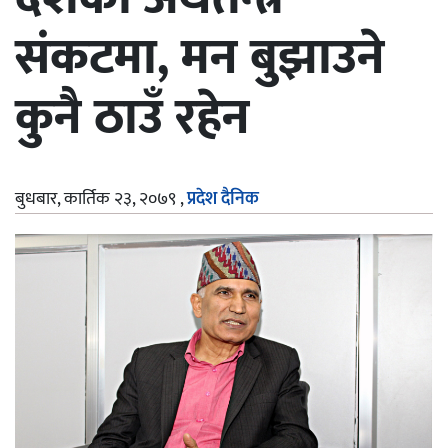
संकटमा, मन बुझाउने
कुनै ठाउँ रहेन
बुधबार, कार्तिक २३, २०७९
,
प्रदेश दैनिक