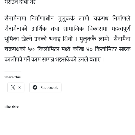
गराउने दाबी गरे ।
सैनामैनामा निर्माणाधीन मुलुककै लामो चक्रपथ निर्माणले
सैनामैनाको आर्थिक तथा सामाजिक विकासमा महत्वपूर्ण
भूमिका खेल्ने उनको भनाइ थियो । मुलुककै लामो सैनामैना
चक्रपथको ५७ किलोमिटर मध्ये करिब ४० किलोमिटर सडक
कालोपत्रे गर्ने काम सम्पन्न भइसकेको उनले बताए ।
Share this:
X
Facebook
Like this: