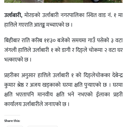
उर्लाबारी,
मोरङको उर्लाबारी नगरपालिका स्थित वाड नं. १ मा
हात्तिले गएराति आतङ्क मच्चाएको छ ।
बिहीबार राति करिब ११ः३० बजेको समयमा गाउँ पसेको ३ वटा
जंगली हात्तिले उर्लाबारी १ को डागी र दिङ्ले चोकमा २ वटा घर
भत्काएको छ ।
प्रहरीका अनुसार हात्तिले उर्लाबारी १ को दिङ्लेचोकका देबेन्द्र
कुमार श्रेष्ठ र अजय खड्काको घरमा क्षति पुर्‍याएको छ । घरमा
क्षति भएतापनि मानवीय क्षति भने नभएको ईलाका प्रहरी
कार्यालय उर्लाबारीले जनाएको छ ।
Share this: