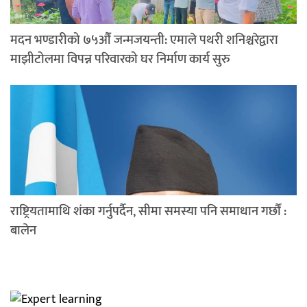
मदन भण्डारीको ७५औँ जन्मजयन्ती: एमाले पथरी शनिश्चरेद्वारा
माझीटोलमा विपन्न परिवारको घर निर्माण कार्य सुरु
राष्ट्रियतामाथि शंका गर्नुपर्दैन, सीमा समस्या पनि समाधान गर्छौं :
बालेन