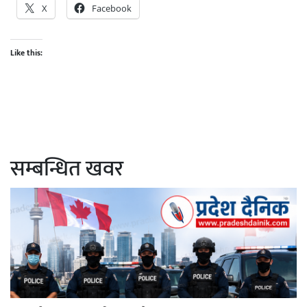
X
Facebook
Like this:
सम्बन्धित खवर