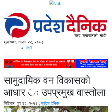
शुक्रबार, साउन २२, २०८३
टिभी
सामुदायिक वन विकासको
आधार ः उपप्रमुख वास्तोला
बिहिबार, पुष २२, २०७८
,
प्रदेश दैनिक