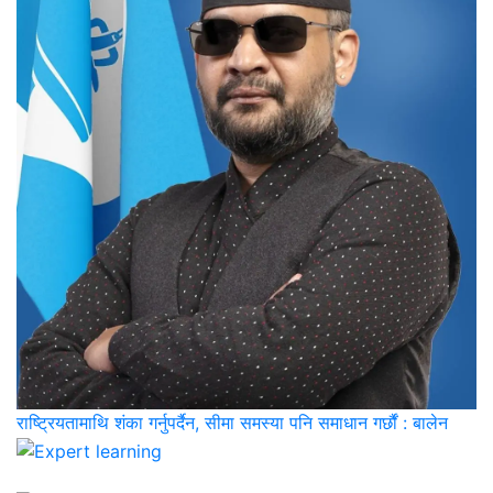
राष्ट्रियतामाथि शंका गर्नुपर्दैन, सीमा समस्या पनि समाधान गर्छौं : बालेन