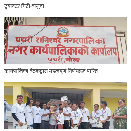
ट्र्याक्टर गिटी-बालुवा
कार्यपालिका बैठकद्वारा महत्वपूर्ण निर्णयहरू पारित