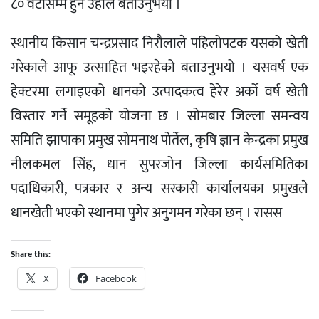
८० वटासम्म हुने उहाँले बताउनुभयो ।
स्थानीय किसान चन्द्रप्रसाद निरौलाले पहिलोपटक यसको खेती
गरेकाले आफू उत्साहित भइरहेको बताउनुभयो । यसवर्ष एक
हेक्टरमा लगाइएको धानको उत्पादकत्व हेरेर अर्को वर्ष खेती
विस्तार गर्ने समूहको योजना छ । सोमबार जिल्ला समन्वय
समिति झापाका प्रमुख सोमनाथ पोर्तेल, कृषि ज्ञान केन्द्रका प्रमुख
नीलकमल सिंह, धान सुपरजोन जिल्ला कार्यसमितिका
पदाधिकारी, पत्रकार र अन्य सरकारी कार्यालयका प्रमुखले
धानखेती भएको स्थानमा पुगेर अनुगमन गरेका छन् । रासस
Share this:
X
Facebook