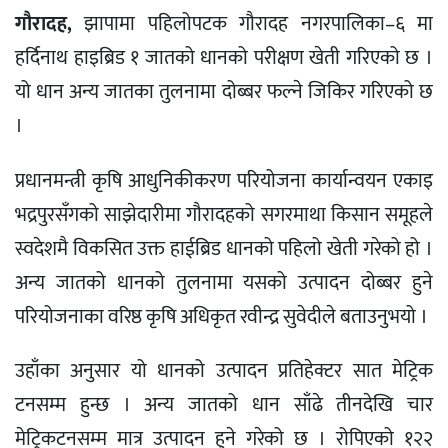
गौरादह,
झापामा पहिलोपटक गौरादह नगरपालिका–६ मा
हर्दिनाथ हाइब्रिड १ जातको धानको परीक्षण खेती गरिएको छ ।
यो धान अन्य जातका तुलनामा दोब्बर फल्ने जिकिर गरिएको छ
।
प्रधानमन्त्री कृषि आधुनिकीकरण परियोजना कार्यान्वयन एकाइ
भद्रपुरसँगको साझेदारीमा गौरादहको सगरमाथा किसान समूहले
स्वदेशमै विकसित उक्त हाईब्रिड धानको पहिलो खेती गरेको हो ।
अन्य जातको धानको तुलनामा यसको उत्पादन दोब्बर हुने
परियोजनाका वरिष्ठ कृषि अधिकृत रवीन्द्र सुवेदीले बताउनुभयो ।
उहाँका अनुसार यो धानको उत्पादन प्रतिहेक्टर सात मेट्रिक
टनसम्म हुन्छ । अन्य जातको धान साँढे तीनदेखि चार
मेट्रिकटनसम्म मात्र उत्पादन हुने गरेको छ । रोपिएको १२२