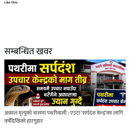
Like this:
सम्बन्धित खवर
अकाल मृत्युको त्रासमा पथरीवासी : एउटा ‘सर्पदंश केन्द्र’का लागि
वर्षौंदेखिको हारगुहार