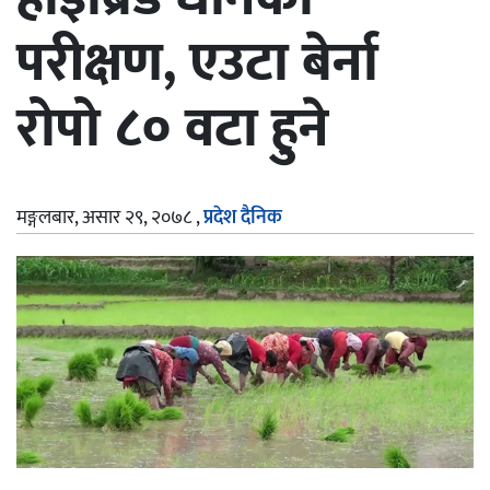
परीक्षण, एउटा बेर्ना
रोपो ८० वटा हुने
मङ्गलबार, असार २९, २०७८
,
प्रदेश दैनिक