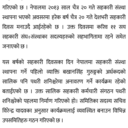
गरिएको छ । नेपालमा २०१३ साल चैत्र २० गते सहकारी संस्था
स्थापना भएको अवसरमा हरेक बर्ष चैत्र २० गते देशभरी सहकारी
दिवस मनाउदै आईरहेको छ । उक्त दिवसमा करिव ११ सय
सहकारी संघ÷संस्थाका सदस्यहरुको सहभागितामा रहने समेत
जनाएको छ ।
यस बर्षको सहकारी दिवसका दिन नेपालमा सहकारी संस्था
स्थापना गर्ने पहिलो व्याक्ति बखानसिंह गुरुङ्गको अर्धकदको
सालिक पनि पथरी शनिश्चरेमा अनावरण गर्ने कार्यक्रम रहेको
बताईएको छ । उक्त सालिक सहकारी कर्मचारी संगठन पथरी
शनिश्चरेको पहलमा निर्माण गरिएको हो। समितिका सदस्य सचिव
विरेन्द्र यादवका अनुसार कार्यक्रमलाई व्यवस्थित बनाउन विभिन्न
उपसमितिहरु गठन गरिएको छ ।