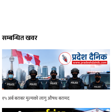
सम्बन्धित खवर
१५ अर्ब बराबर मुल्यको लागु औषध बरामद