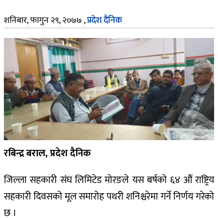
शनिबार, फागुन २९, २०७७
,
प्रदेश दैनिक
रबिन्द्र बराल, प्रदेश दैनिक
जिल्ला सहकारी संघ लिमिटेड मोरङले यस बर्षको ६४ औं राष्ट्रिय
सहकारी दिवसको मूल समारोह पथरी शनिश्चरेमा गर्ने निर्णय गरेको
छ ।