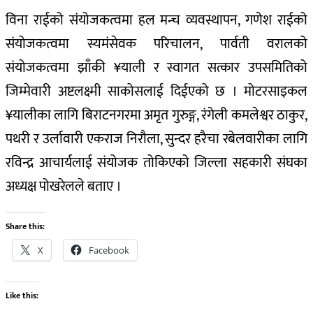
विना राईको संयोजकत्वमा हल मन्च व्यवस्थापन, गणेश राईको
संयोजकत्वमा स्यमंसेवक परिचालन, पार्वती वरालको
संयोजकत्वमा झाँकी ¥याली र स्वागत सत्कार उपसमितिको
जिम्मेवारी अष्टलक्ष्मी साकोसलाई दिईएको छ । मोटरसाइकल
¥यालीका लागि बिराटनगरमा अमृत गुरुङ्ग, रंगेली कमलेश्वर ठाकुर,
पथरी र उर्लावारी एकराज निरौला, सुन्दर हरैचा रबेलवारीका लागि
रविन्द्र आचार्यलाई संयोजक तोकिएको जिल्ला सहकारी संघका
अध्यक्ष पोखरेलले बताए ।
Share this:
X
Facebook
Like this: