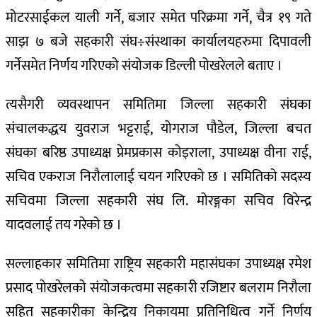
मोटरसाईकल याली गर्ने, बजार समेत परिक्रमा गर्ने, चैत्र १९ गते
साझ ७ बजे सहकारी संघ÷संस्थाका कार्यालयहरुमा दिपावली
गर्नेसमेत निर्णय गरिएको संयोजक डिल्ली पोखरेलले बताए ।
त्यसैगरी व्यवस्थापन समितिमा जिल्ला सहकारी संघका
संचालकद्धय युवराज भट्टराई, योगराज पौडेल, जिल्ला बचत
संघका बरिष्ठ उपाध्यक्ष प्रेमप्रकास कोइराला, उपाध्यक्ष वीना राई,
सचिव एकराज निरौलालाई चयन गरिएको छ । समितिको सदस्य
सचिवमा जिल्ला सहकारी संघ लि. मोरङ्गका सचिव विरेन्द्र
यादवलाई तय गरेको छ ।
सल्लाहकार समितिमा राष्ट्रिय सहकारी महासंघका उपाध्यक्ष रमेश
प्रसाद पोखरेलको संयोजकत्वमा सहकारी रजिष्टार बलराम निरौला
सहित सहकारीका केन्द्रिय निकायमा प्रतिनिधित्व गर्ने निर्णय