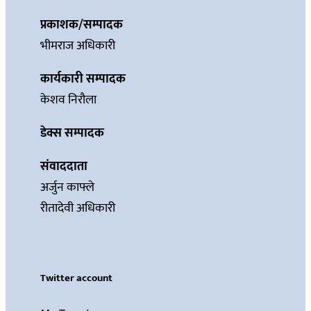
प्रकाशक/सम्पादक
भीमराज अधिकारी
कार्यकारी सम्पादक
केशव निरौला
डेक्स सम्पादक
संवाददाता
अर्जुन काफ्ले
रीतादेवी अधिकारी
Twitter account