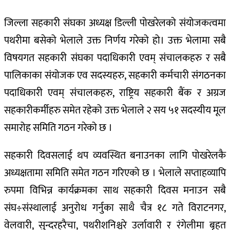
जिल्ला सहकारी संघका अध्यक्ष डिल्ली पोखरेलको संयोजकत्वमा
पथरीमा बसेको भेलाले उक्त निर्णय गरेको हो। उक्त भेलामा सबै
विषयगत सहकारी संघका पदाधिकारी एवम् संचालकहरु र सबै
पालिकाका संयोजक एव सदस्यहरु, सहकारी कर्मचारी संगठनका
पदाधिकारी एवम् संचालकहरु, राष्ट्रिय सहकारी बैंक र अग्रज
सहकारीकर्मीहरु समेत रहेको उक्त भेलाले २ सय ५१ सदस्यीय मूल
समारोह समिति गठन गरेको छ ।
सहकारी दिवसलाई थप व्यवस्थित बनाउनका लागि पोखरेलकै
अध्यक्षतामा समिति समेत गठन गरिएको छ । भेलाले सप्ताहव्यापि
रुपमा विभिन्न कार्यक्रमका साथ सहकारी दिवस मनाउन सबै
संघ÷संस्थालाई अनुरोध गर्नुका साथै चैत्र १८ गते विराटनगर,
वेलवारी, सुन्दरहरैचा, पथरीशनिश्चरे उर्लावारी र रंगेलीमा बृहत