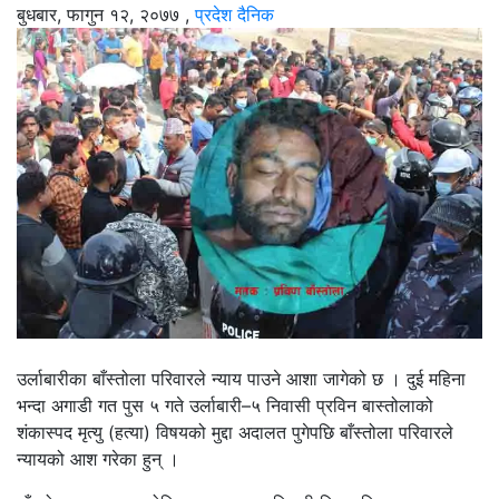
बुधबार, फागुन १२, २०७७
,
प्रदेश दैनिक
उर्लाबारीका बाँस्तोला परिवारले न्याय पाउने आशा जागेको छ । दुई महिना
भन्दा अगाडी गत पुस ५ गते उर्लाबारी–५ निवासी प्रविन बास्तोलाको
शंकास्पद मृत्यु (हत्या) विषयको मुद्दा अदालत पुगेपछि बाँस्तोला परिवारले
न्यायको आश गरेका हुन् ।