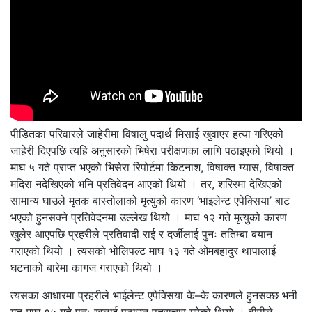
पीडितका परिवारले जाहेरीमा विषालु पदार्थ मिसाई खुवाएर हत्या गरिएको
जाहेरी दिएपछि त्यहि अनुसारको भिषेरा परीक्षणका लागि पठाइएको थियो ।
माघ ५ गते प्राप्त भएको भिसेरा रिपोर्टमा किटनाश, विषाक्त ग्यास, विषाक्त
मदिरा नदेखिएको भनि प्रतिवेदन आएको थियो । तर, शरिरमा देखिएको
सामान्य घाउले मृतक बास्तोलाको मृत्युको कारण ‘भाइलेन्ट एपेक्सिया’ बाट
भएको हुनसक्ने प्रतिवेदनमा उल्लेख थियो । माघ १२ गते मृत्युको कारण
खुलेर आएपछि प्रहरीले प्रतिवादी राई र दर्जीलाई पुनः ततिम्बा बयान
गराएको थियो । त्यसको भोलिपल्ट माघ १३ गते ओमबहादुर थापालाई
घटनाको बारेमा कागज गराएको थियो ।
त्यसका आधारमा प्रहरीले भाईलेन्ट एपेक्सिया के–के कारणले हुनसक्छ भनी