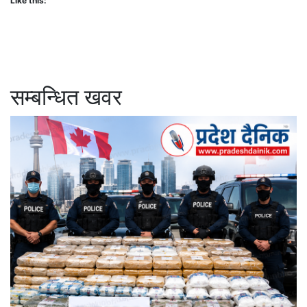
Like this:
सम्बन्धित खवर