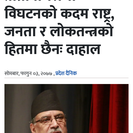
विघटनको कदम राष्ट्र,
जनता र लोकतन्त्रको
हितमा छैनः दाहाल
सोमबार, फागुन ०३, २०७७
,
प्रदेश दैनिक