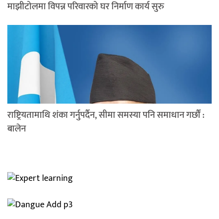
माझीटोलमा विपन्न परिवारको घर निर्माण कार्य सुरु
राष्ट्रियतामाथि शंका गर्नुपर्दैन, सीमा समस्या पनि समाधान गर्छौं :
बालेन