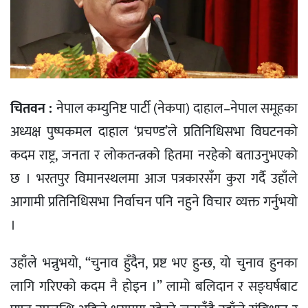
चितवन :
नेपाल कम्युनिष्ट पार्टी (नेकपा) दाहाल–नेपाल समूहका
अध्यक्ष पुष्पकमल दाहाल ‘प्रचण्ड’ले प्रतिनिधिसभा विघटनको
कदम राष्ट्र, जनता र लोकतन्त्रको हितमा नरहेको बताउनुभएको
छ । भरतपुर विमानस्थलमा आज पत्रकारसँग कुरा गर्दै उहाँले
आगामी प्रतिनिधिसभा निर्वाचन पनि नहुने विचार व्यक्त गर्नुभयो
।
उहाँले भन्नुभयो, “चुनाव हुँदैन, प्रष्ट भए हुन्छ, यो चुनाव हुनका
लागि गरिएको कदम नै होइन ।” लामो बलिदान र सङ्घर्षबाट