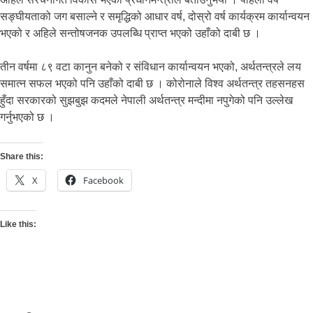
सङ्घीयताको जग बसाल्ने र समृद्धिको आधार वर्ष, दोस्रो वर्ष कार्यक्रम कार्यान्वयन
भएको र अहिले सन्तोषजनक उपलब्धि प्राप्त भएको उहाँको दाबी छ ।
तीन वर्षमा ८९ वटा कानुन बनेको र संविधान कार्यान्वयन भएको, अर्थतन्त्रले लय
समात्न सफल भएको पनि उहाँको दाबी छ । कोरोनाले विश्व अर्थतन्त्र तहसनहस
हुँदा सरकारको सुझबुझ कदमले नेपाली अर्थतन्त्र मन्दीमा नपुगेको पनि उल्लेख
गर्नुभएको छ ।
Share this:
X
Facebook
Like this: