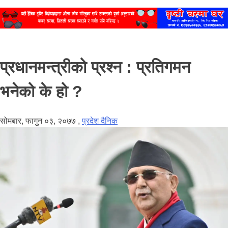
प्रधानमन्त्रीको प्रश्न : प्रतिगमन
भनेको के हो ?
सोमबार, फागुन ०३, २०७७
,
प्रदेश दैनिक