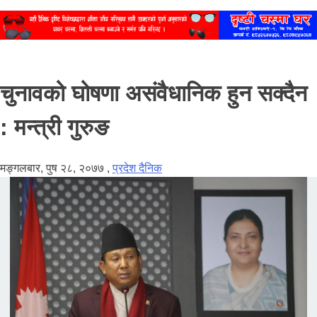
चुनावको घोषणा असंवैधानिक हुन सक्दैन
: मन्त्री गुरुङ
मङ्गलबार, पुष २८, २०७७
,
प्रदेश दैनिक