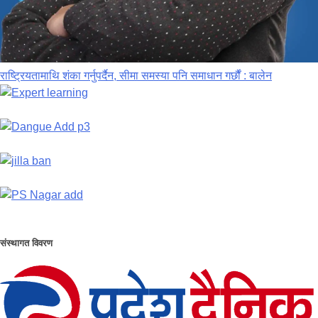
राष्ट्रियतामाथि शंका गर्नुपर्दैन, सीमा समस्या पनि समाधान गर्छौं : बालेन
संस्थागत विवरण