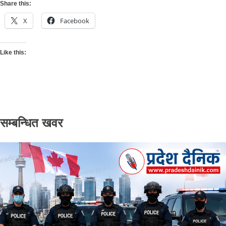
Share this:
X
Facebook
Like this:
सम्बन्धित खवर