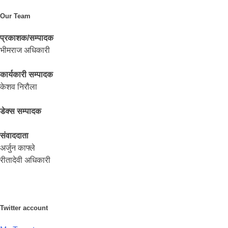
Our Team
प्रकाशक/सम्पादक
भीमराज अधिकारी
कार्यकारी सम्पादक
केशव निरौला
डेक्स सम्पादक
संवाददाता
अर्जुन काफ्ले
रीतादेवी अधिकारी
Twitter account