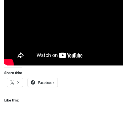
Share this:
X
Facebook
Like this: