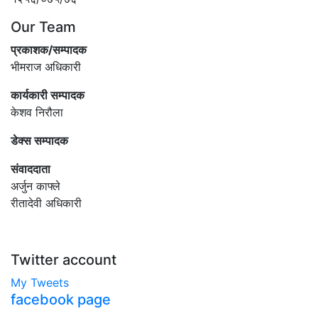
Our Team
प्रकाशक/सम्पादक
भीमराज अधिकारी
कार्यकारी सम्पादक
केशव निरौला
डेक्स सम्पादक
संवाददाता
अर्जुन काफ्ले
रीतादेवी अधिकारी
Twitter account
My Tweets
facebook page