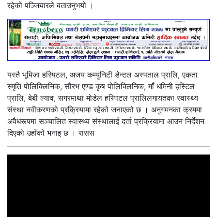
रहेको पञ्जियारले बताउनुभयो ।
यस्तै भूमिजा हस्पिटल, अजय कम्युनिटी डेन्टल अस्पताल प्रालि, एकता
स्मृति पोलिक्लिनिक, सौरभ एण्ड कृष पोलिक्लिनिक, माँ धमिनी हस्टिल
प्रालि, बेबी ल्याव, सगरमाथा मोडेल हस्पिटल प्रालिलगायतका स्वास्थ्य
संस्था नवीकरणको प्रक्रियामा रहेको जनाएको छ । अनुगमनका क्रममा
अवैधरूपमा सञ्चालित स्वास्थ्य संस्थालाई दर्ता प्रक्रियामा आउन निर्देशन
दिएको उहाँको भनाइ छ । रासस