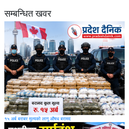
सम्बन्धित खवर
१५ अर्ब बराबर मुल्यको लागु औषध बरामद