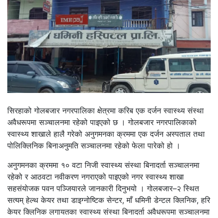
सिरहाको गोलबजार नगरपालिका क्षेत्रमा करिब एक दर्जन स्वास्थ्य संस्था
अवैधरूपमा सञ्चालनमा रहेको पाइएको छ । गोलबजार नगरपालिकाको
स्वास्थ्य शाखाले हालै गरेको अनुगमनका क्रममा एक दर्जन अस्पताल तथा
पोलिक्लिनिक बिनाअनुमति सञ्चालनमा रहेको फेला पारेको हो ।
अनुगमनका क्रममा १० वटा निजी स्वास्थ्य संस्था बिनादर्ता सञ्चालनमा
रहेको र आठवटा नवीकरण नगराएको पाइएको नगर स्वास्थ्य शाखा
सहसंयोजक पवन पञ्जियारले जानकारी दिनुभयो । गोलबजार–२ स्थित
सत्यम् हेल्थ केयर तथा डाइग्नोष्टिक सेन्टर, माँ धमिनी डेन्टल क्लिनिक, हरि
केयर क्लिनिक लगायतका स्वास्थ्य संस्था बिनादर्ता अवैधरूपमा सञ्चालनमा