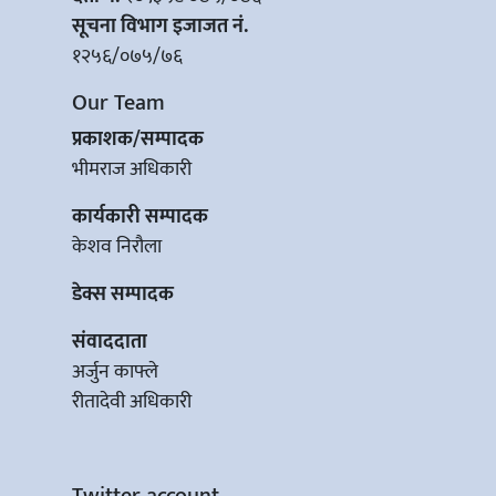
सूचना विभाग इजाजत नं.
१२५६/०७५/७६
Our Team
प्रकाशक/सम्पादक
भीमराज अधिकारी
कार्यकारी सम्पादक
केशव निरौला
डेक्स सम्पादक
संवाददाता
अर्जुन काफ्ले
रीतादेवी अधिकारी