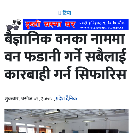
टिभी
बैज्ञानिक वनका नाममा
वन फडानी गर्ने सबैलाई
कारबाही गर्न सिफारिस
शुक्रबार, असोज ०९, २०७७
,
प्रदेश दैनिक