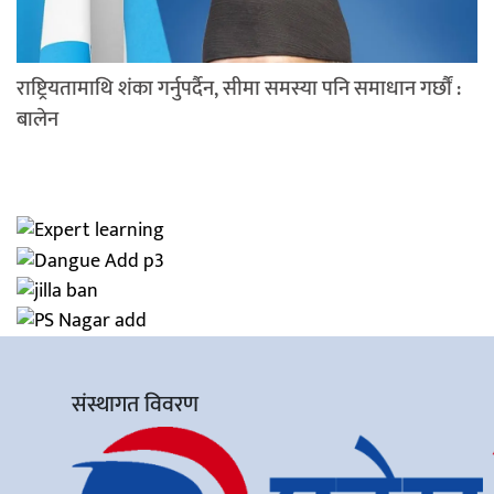
राष्ट्रियतामाथि शंका गर्नुपर्दैन, सीमा समस्या पनि समाधान गर्छौं :
बालेन
संस्थागत विवरण