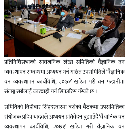
प्रतिनिधिसभाको सार्वजनिक लेखा समितिको वैज्ञानिक वन
व्यवस्थापन सम्बन्धमा अध्ययन गर्न गठित उपसमितिले ‘वैज्ञानिक
वन व्यवस्थापन कार्यविधि, २०७१’ खारेज गरी वन फडानीमा
संलग्न सबैलाई कारबाही गर्न सिफारिस गरेको छ ।
समितिको बिहीबार सिंहदरबारमा बसेको बैठकमा उपसमितिका
संयोजक प्रदिप यादवले अध्ययन प्रतिवेदन बुझाउँदै ‘वैधानिक वन
व्यवस्थापन कार्यविधि, २०७१’ खारेज गरी वैज्ञानिक वन