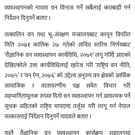
व्यवस्थापनको नाममा वन विनास गर्ने सबैलाई कारबाही गर्न
निर्देशन दिनुपर्ने बताए ।
तत्कालिन वन तथा भू–संरक्षण मन्त्रालयबाट कानून विपरित
मिति २०७१ कात्तिक २७ गतेको सचिव स्तरिय निर्णयबाट
‘वैज्ञानिक वन व्यवस्थापन कार्यविधि, २०७१’ लगू गरिँदै आएको
देखिएकोले उक्त कार्यविधिलाई खारेज गरी ‘राष्ट्रिय वन नीति,
२०७५’ र ‘वन ऐन, २०७६’ को उद्देश्य अनुरुप वन क्षेत्रको आर्थिक
सामाजिक र वातावरणीय पक्ष समेत विचार गरी
सहभागितामूलक रुपमा दिगो वन व्यवस्थापन गर्न आवश्यक पर्ने
सूचक सहितको राष्ट्रिय मापदण्ड तर्जुमा गरी लागू गर्न नेपाल
सरकारलाई निर्देशन दिनुपर्ने यादवले बताए ।
यस्तै वैज्ञानिक वन व्यवस्थापन कार्यक्रम सञ्चालनमा