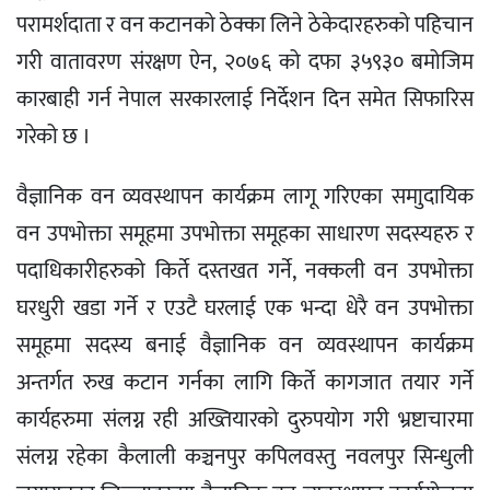
परामर्शदाता र वन कटानको ठेक्का लिने ठेकेदारहरुको पहिचान
गरी वातावरण संरक्षण ऐन, २०७६ को दफा ३५९३० बमोजिम
कारबाही गर्न नेपाल सरकारलाई निर्देशन दिन समेत सिफारिस
गरेको छ ।
वैज्ञानिक वन व्यवस्थापन कार्यक्रम लागू गरिएका समाुदायिक
वन उपभोक्ता समूहमा उपभोक्ता समूहका साधारण सदस्यहरु र
पदाधिकारीहरुको किर्ते दस्तखत गर्ने, नक्कली वन उपभोक्ता
घरधुरी खडा गर्ने र एउटै घरलाई एक भन्दा धेरै वन उपभोक्ता
समूहमा सदस्य बनाई वैज्ञानिक वन व्यवस्थापन कार्यक्रम
अन्तर्गत रुख कटान गर्नका लागि किर्ते कागजात तयार गर्ने
कार्यहरुमा संलग्न रही अख्तियारको दुरुपयोग गरी भ्रष्टाचारमा
संलग्न रहेका कैलाली कञ्चनपुर कपिलवस्तु नवलपुर सिन्धुली