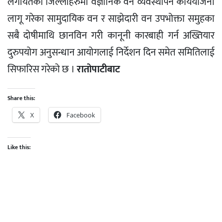
लगायतका जिल्लाहरुमा वैज्ञानिक वन व्यवस्थापन कार्ययोजना
लागू गरेका सामुदायिक वन र साझेदारी वन उपभोक्ता समुहका
सबै दोषीमाथि छानविन गरी कानूनी कारबाही गर्न अख्तियार
दुरुपयोग अनुसन्धान आयोगलाई निर्देशन दिन समेत समितिलाई
सिफारिस गरेको छ ।
रातोपाटीबाट
Share this:
X
Facebook
Like this: