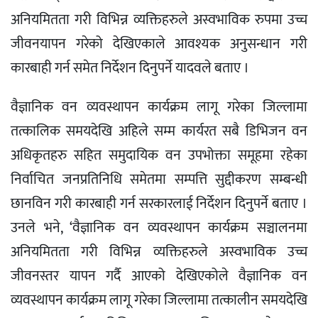
अनियमितता गरी विभिन्न व्यक्तिहरुले अस्वभाविक रुपमा उच्च
जीवनयापन गरेको देखिएकाले आवश्यक अनुसन्धान गरी
कारबाही गर्न समेत निर्देशन दिनुपर्ने यादवले बताए ।
वैज्ञानिक वन व्यवस्थापन कार्यक्रम लागू गरेका जिल्लामा
तत्कालिक समयदेखि अहिले सम्म कार्यरत सबै डिभिजन वन
अधिकृतहरु सहित समुदायिक वन उपभोक्ता समूहमा रहेका
निर्वाचित जनप्रतिनिधि समेतमा सम्पत्ति सुद्दीकरण सम्बन्धी
छानविन गरी कारबाही गर्न सरकारलाई निर्देशन दिनुपर्ने बताए ।
उनले भने, ‘वैज्ञानिक वन व्यवस्थापन कार्यक्रम सञ्चालनमा
अनियमितता गरी विभिन्न व्यक्तिहरुले अस्वभाविक उच्च
जीवनस्तर यापन गर्दै आएको देखिएकोले वैज्ञानिक वन
व्यवस्थापन कार्यक्रम लागू गरेका जिल्लामा तत्कालीन समयदेखि