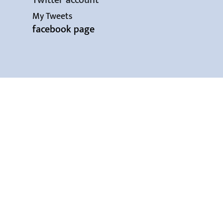
Twitter account
My Tweets
facebook page