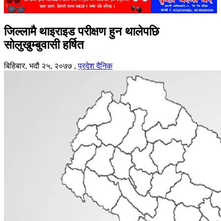
जिल्लामै थाइराइड परीक्षण हुन थालेपछि
सोलुखुम्बुवासी हर्षित
बिहिबार, भदौ २५, २०७७
,
प्रदेश दैनिक