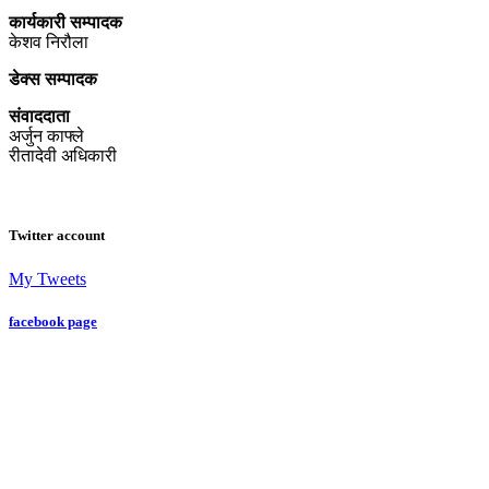
कार्यकारी सम्पादक
केशव निरौला
डेक्स सम्पादक
संवाददाता
अर्जुन काफ्ले
रीतादेवी अधिकारी
Twitter account
My Tweets
facebook page