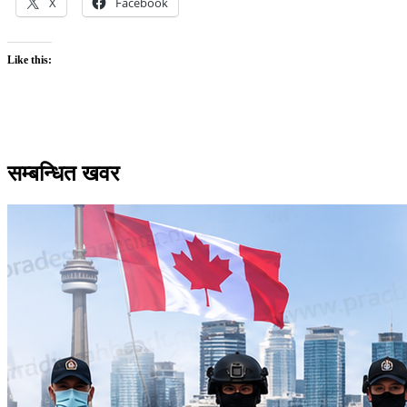
X
Facebook
Like this:
सम्बन्धित खवर