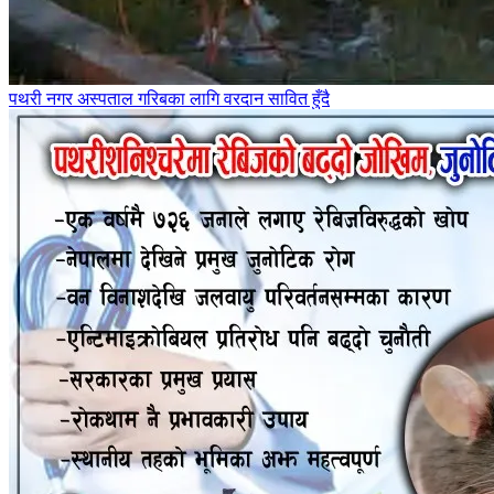
पथरी नगर अस्पताल गरिबका लागि वरदान सावित हुँदै