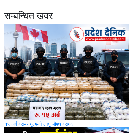
सम्बन्धित खवर
१५ अर्ब बराबर मुल्यको लागु औषध बरामद