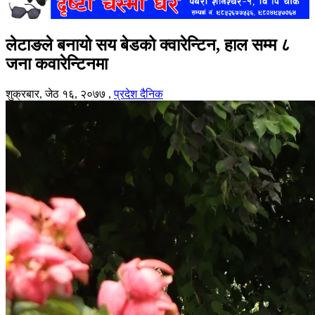
लेटाङले बनायो सय बेडको क्वारेन्टिन, हाल सम्म ८
जना कवारेन्टिनमा
शुक्रबार, जेठ १६, २०७७
,
प्रदेश दैनिक