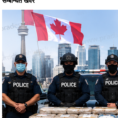
सम्बन्धित खवर