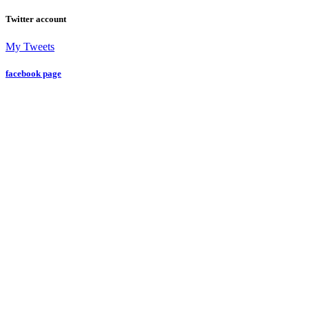
Twitter account
My Tweets
facebook page