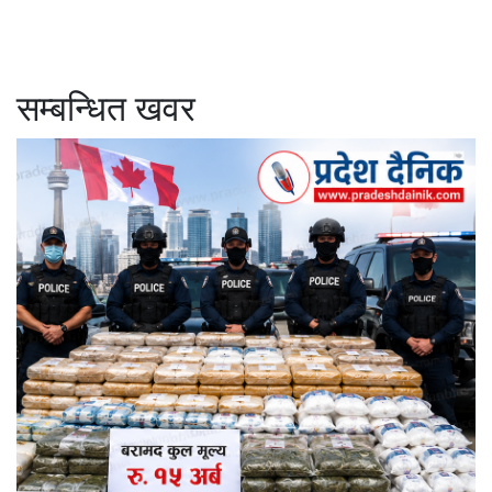
सम्बन्धित खवर