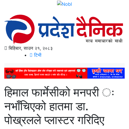
बिहिबार, साउन २१, २०८३
टिभी
हिमाल फार्मेसीको मनपरी ः
नभाँचिएको हातमा डा.
पोख्रलले प्लास्टर गरिदिए