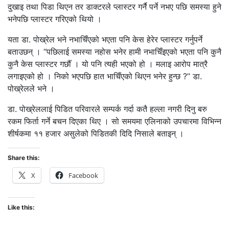
दुखाइ तथा पिडा थिएन तर डाक्टरले प्लास्टर गर्नै पर्ने नभए पछि समस्या हुने
भनेपछि प्लास्टर गरिएको थियो ।
यता डा. पोख्रेल भने नभाचिँएको भएता पनि केस हेरेर प्लास्टर गर्नुपर्ने
बताउछन् । ‘‘पछिलाई समस्या नहोस भनेर हामी नभाचिँइएको भएता पनि कुनै
कुनै केस प्लास्टर गर्छौँ । यो पनि त्यही भएको हो । मलाइ आरोप मात्रै
लगाइएको हो । निको भएपछि हात भाचिँएको थिएन भनेर हुन्छ ?’’ डा.
पोख्रेलले भने ।
डा. पोख्रेललाई पिडित परिवारले सम्पर्क गर्दा कतै हल्ला नगरी दिनु बरु
रकम फिर्ता गर्ने बचन दिएका थिए । सो समयमा एलिनाको उपचारमा विभिन्न
शीर्षकमा ११ हजार असुलेको पिडितकी दिदि निसाले बताइन् ।
Share this:
X
Facebook
Like this: