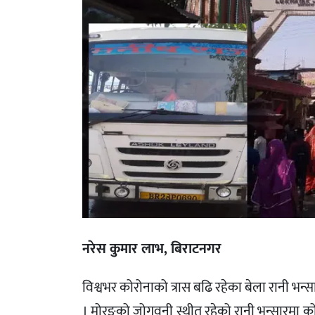
नरेस कुमार लाभ, बिराटनगर
विश्वभर कोरोनाको त्रास बढि रहेका बेला रानी भन्सा
। मोरङको जोगवनी स्थीत रहेको रानी भन्सारमा 