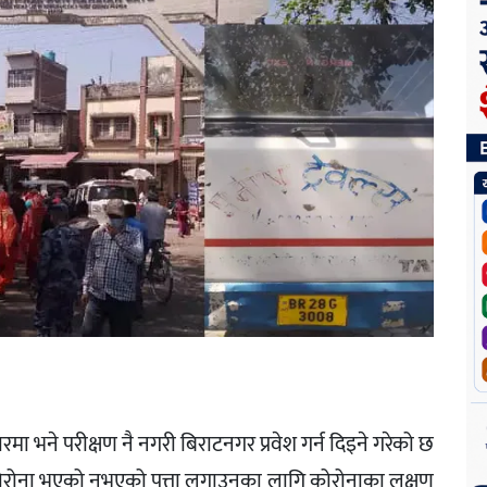
रमा भने परीक्षण नै नगरी बिराटनगर प्रवेश गर्न दिइने गरेको छ
कोरोना भएको नभएको पत्ता लगाउनका लागि कोरोनाका लक्षण