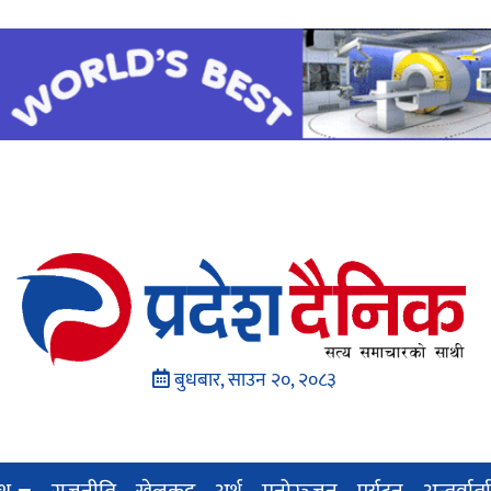
बुधबार, साउन २०, २०८३