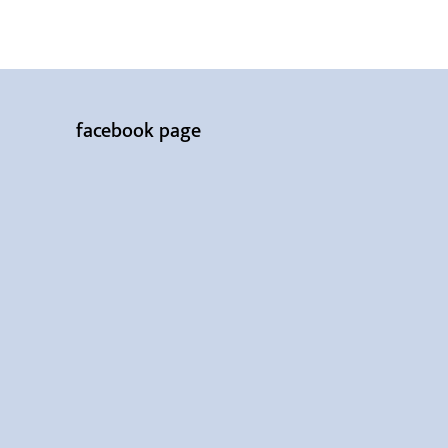
facebook page