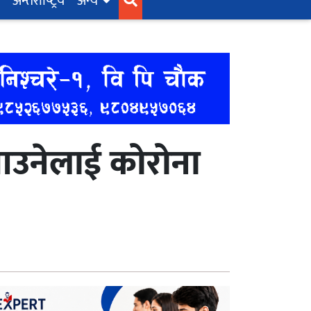
अन्तर्राष्‍ट्रिय
अन्य
 आउनेलाई कोरोना