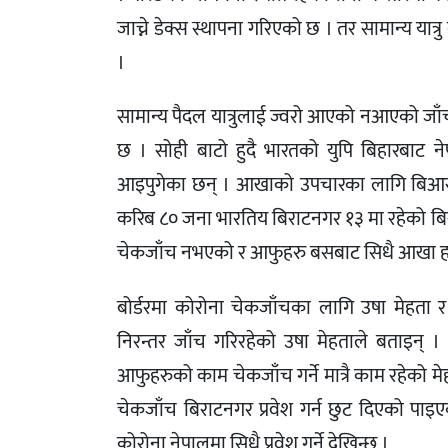
जाच्ने डेक्स स्थापना गरिएको छ । तर सामान्य यात्र
।
सामान्य पैदल यात्रुलाई ज्वरो आएको नआएको जाँच ग
छ । सोही बाटो हुदै भारतको युपि बिहारबाट न
आइपुगेका छन् । आखाको उपचारका लागि बिआर 
करिब ८० जना भारतिय बिराटनगर १३ मा रहेको बि
चेकजाँच नभएको र आफुहरु बसबाट सिधै आखा 
बोर्डरमा कोरोना चेकजाँचका लागि उषा मेहत
निरन्तर जाँच गरिरहेको उषा मेहताले बताइन् 
आफुहरुको काम चेकजाँच गर्ने मात्रै काम रहेको 
चेकजाँच बिराटनगर प्रवेश गर्न छुट दिएको पाइए
कोरोना नेपालमा सिधै प्रवेश गर्ने देखिन्छ ।