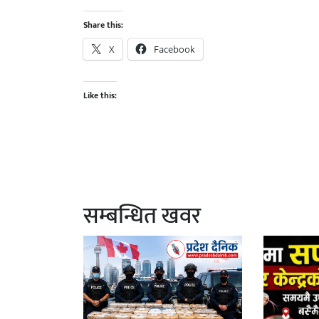
Share this:
X
Facebook
Like this:
सम्बन्धित खवर