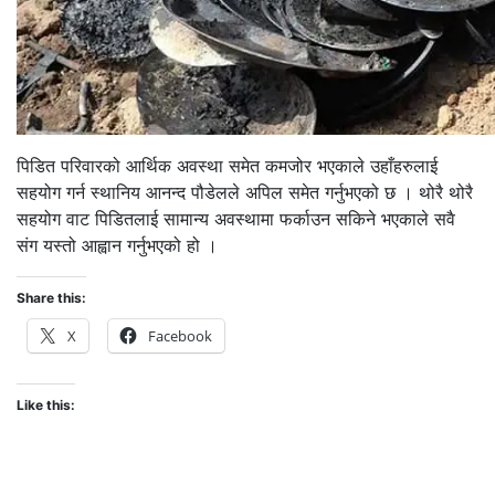
पिडित परिवारको आर्थिक अवस्था समेत कमजोर भएकाले उहाँहरुलाई
सहयोग गर्न स्थानिय आनन्द पौडेलले अपिल समेत गर्नुभएको छ । थोरै थोरै
सहयोग वाट पिडितलाई सामान्य अवस्थामा फर्काउन सकिने भएकाले सवै
संग यस्तो आह्वान गर्नुभएको हो ।
Share this:
X
Facebook
Like this: