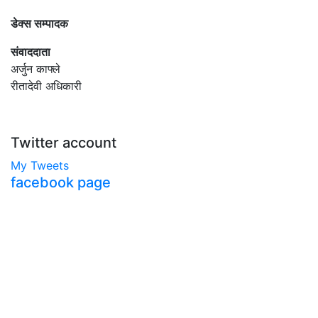
डेक्स सम्पादक
संवाददाता
अर्जुन काफ्ले
रीतादेवी अधिकारी
Twitter account
My Tweets
facebook page