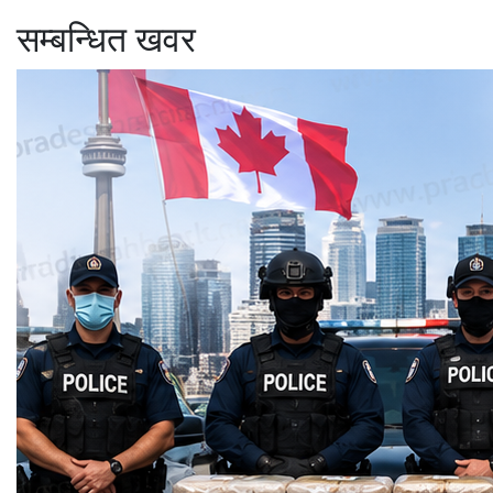
सम्बन्धित खवर