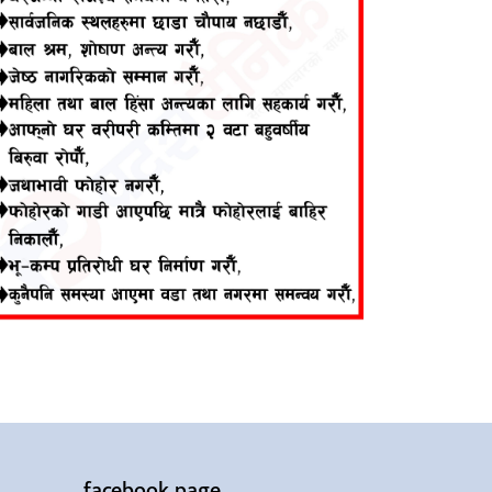
facebook page