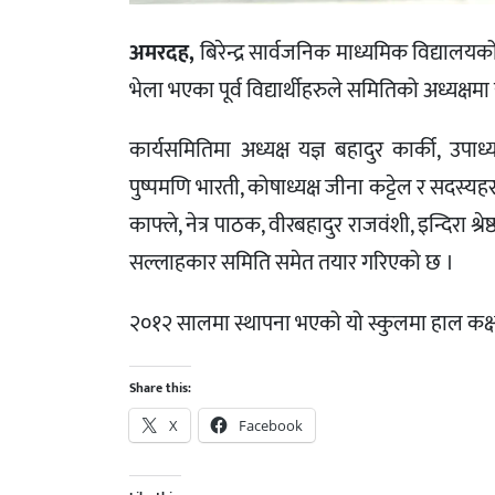
अमरदह,
बिरेन्द्र सार्वजनिक माध्यमिक विद्यालयको
भेला भएका पूर्व विद्यार्थीहरुले समितिको अध्यक्षम
कार्यसमितिमा अध्यक्ष यज्ञ बहादुर कार्की, उप
पुष्पमणि भारती, कोषाध्यक्ष जीना कट्टेल र सदस्यह
काफ्ले, नेत्र पाठक, वीरबहादुर राजवंशी, इन्दिरा श्रे
सल्लाहकार समिति समेत तयार गरिएको छ ।
२०१२ सालमा स्थापना भएको यो स्कुलमा हाल कक्ष
Share this:
X
Facebook