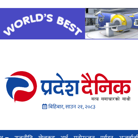
बिहिबार, साउन २१, २०८३