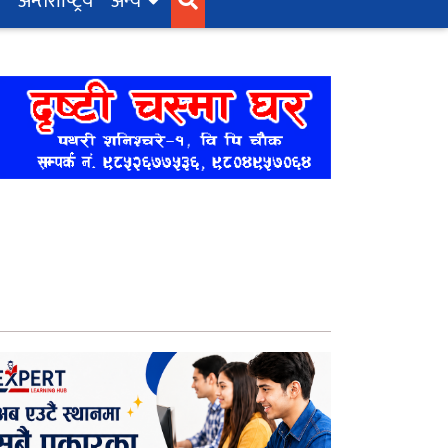
अन्तर्राष्‍ट्रिय
अन्य