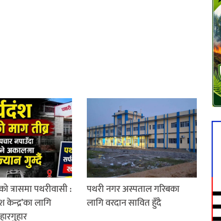
को त्रासमा पथरीवासी :
पथरी नगर अस्पताल गरिबका
श केन्द्र’का लागि
लागि वरदान सावित हुँदै
 हारगुहार