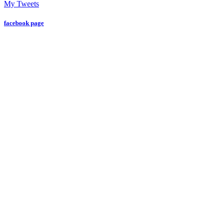
My Tweets
facebook page