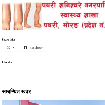
Share this:
X
Facebook
Like this:
सम्बन्धित खवर