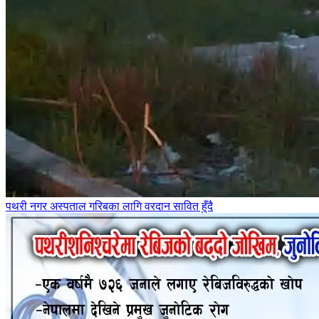
पथरी नगर अस्पताल गरिबका लागि वरदान सावित हुँदै