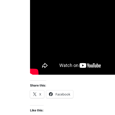
Share this:
X
Facebook
Like this: