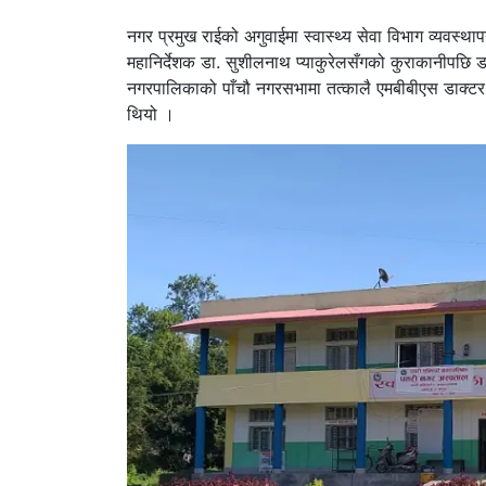
नगर प्रमुख राईको अगुवाईमा स्वास्थ्य सेवा विभाग व्यवस्थाप
महानिर्देशक डा. सुशीलनाथ प्याकुरेलसँगको कुराकानीपछि 
नगरपालिकाको पाँचौ नगरसभामा तत्कालै एमबीबीएस डाक्टर 
थियो ।