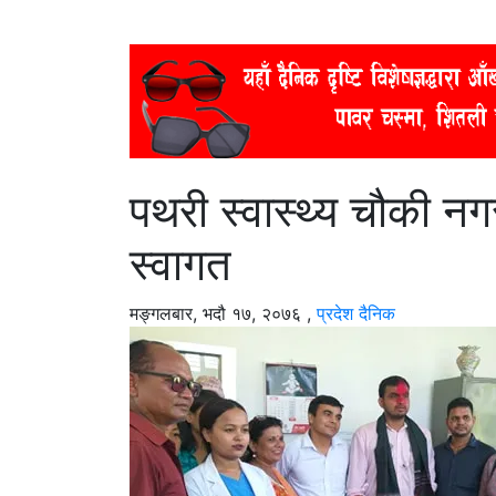
पथरी स्वास्थ्य चौकी न
स्वागत
मङ्गलबार, भदौ १७, २०७६
,
प्रदेश दैनिक