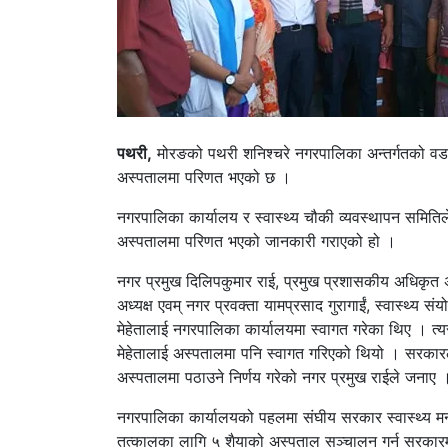
पथरी,
मोरङको पथरी शनिश्चरे नगरपालिका अन्तर्गतको वडा 
अस्पतालमा परिणत भएको छ ।
नगरपालिका कार्यालय र स्वास्थ्य चौकी व्यवस्थापन समितिले
अस्पतालमा परिणत भएको जानकारी गराएको हो ।
नगर प्रमुख दिलिपकुमार राई, प्रमुख प्रशासकीय अधिकृत
अध्यक्ष एवम् नगर प्रवक्ता यामप्रसाद गुरागाईं, स्वास्थ्य 
मेहेतालाई नगरपालिका कार्यालयमा स्वागत गरेका थिए । त्यस
मेहेतालाई अस्पतालमा पनि स्वागत गरिएको थियो । सरकारले
अस्पतालमा पठाउने निर्णय गरेको नगर प्रमुख राईले जनाए 
नगरपालिका कार्यालयको पहलमा संघीय सरकार स्वास्थ्य म
तत्कालका लागि ५ शैयाको अस्पताल सञ्चालन गर्न सरकारमार