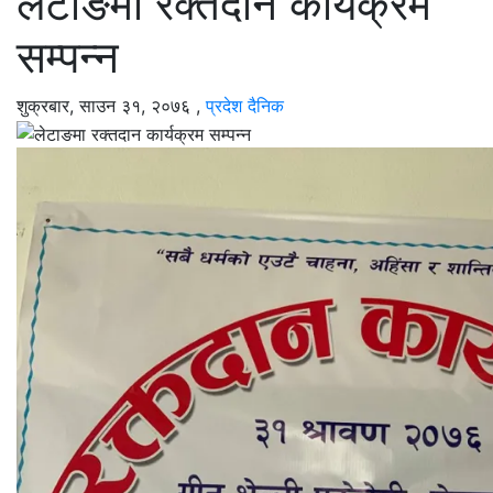
लेटाङमा रक्तदान कार्यक्रम
सम्पन्न
शुक्रबार, साउन ३१, २०७६
,
प्रदेश दैनिक