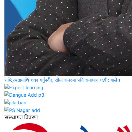
राष्ट्रियतामाथि शंका गर्नुपर्दैन, सीमा समस्या पनि समाधान गर्छौं : बालेन
संस्थागत विवरण