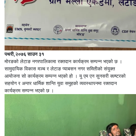
पथरी,२०७६ साउन ३१
मोरङको लेटाङ नगरपालिकामा रक्तदान कार्यक्रम सम्पन्न भएको छ ।
सामुदायिक विकास मञ्च र लेटाङ प्याबसन नगर समितीको संयुक्त
आयोजना सो कार्यक्रम सम्पन्न भएको हो । यु एम एन सुनसरी क्ल्ष्टरको
सहयोग र अन्तर धार्मिक शान्ति युवा समुहको व्यवस्थापनमा रक्तदान
कार्यक्रम सम्पन्न भएको छ ।