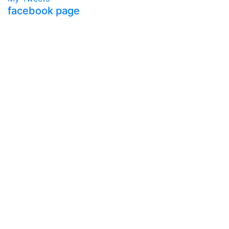
facebook page