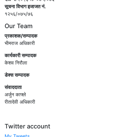
सूचना विभाग इजाजत नं.
१२५६/०७५/७६
Our Team
प्रकाशक/सम्पादक
भीमराज अधिकारी
कार्यकारी सम्पादक
केशव निरौला
डेक्स सम्पादक
संवाददाता
अर्जुन काफ्ले
रीतादेवी अधिकारी
Twitter account
My Tweets