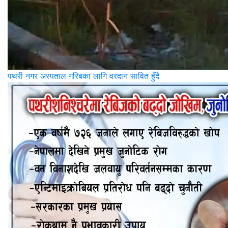
पथरी नगर अस्पताल गरिबका लागि वरदान सावित हुँदै