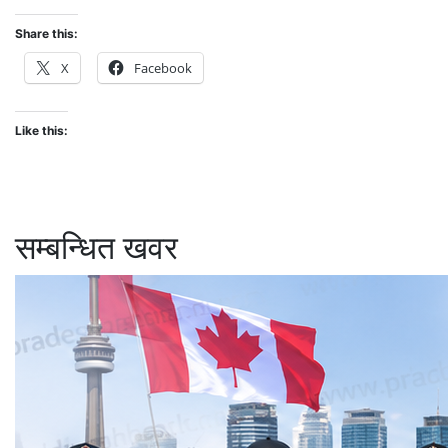
Share this:
X
Facebook
Like this:
सम्बन्धित खवर