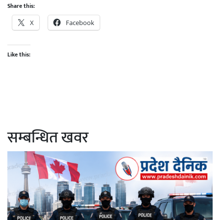
Share this:
X
Facebook
Like this:
सम्बन्धित खवर