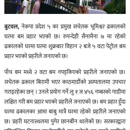
बुटवल,
नेकपा प्रदेश ५ का प्रमुख सचेतक भूमिश्वर ढकालको
घरमा बम प्रहार भएको छ। रुपन्देही सैनामैना ७ मा रहेको
ढकालको घरमा घरमा शुक्रबार विहान २ बजे ५ वटा पेट्रोल बम
प्रहार भएको प्रहरीले जनाएको छ।
पाँच बम मध्ये २ वटा बम नपड्किएको प्रहरीले जनाएको छ।
सचेतक ढकाल बिरामी भएर काठमाडौंको अस्पतालमा उपचार
गराइरहेका छन् । उनले प्रयोग गर्ने लु १ ज ४५६ नम्बरको गाडीमा
लक्षित गरी बम प्रहार भएको प्रहरीले जनाएको छ। बम प्रहार हुँदा
घरमा ढकालका आमा बाबु मात्रै घरमा रहेको प्रहरीले जनाएको
छ। प्रहरी घटनास्थलमा पुगेर छानबीन थालेको छ। सरकारद्वारा