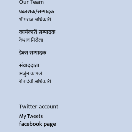
Our Team
प्रकाशक/सम्पादक
भीमराज अधिकारी
कार्यकारी सम्पादक
केशव निरौला
डेक्स सम्पादक
संवाददाता
अर्जुन काफ्ले
रीतादेवी अधिकारी
Twitter account
My Tweets
facebook page