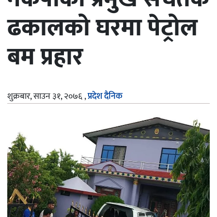
ढकालको घरमा पेट्रोल
बम प्रहार
शुक्रबार, साउन ३१, २०७६
,
प्रदेश दैनिक