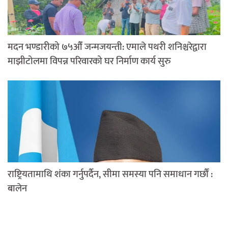
मदन भण्डारीको ७५औँ जन्मजयन्ती: एमाले पथरी शनिश्चरेद्वारा
माझीटोलमा विपन्न परिवारको घर निर्माण कार्य सुरु
राष्ट्रियतामाथि शंका गर्नुपर्दैन, सीमा समस्या पनि समाधान गर्छौं :
बालेन