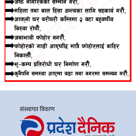
संस्थागत विवरण