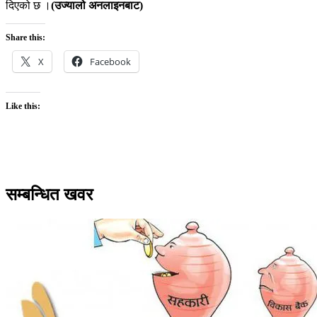
दिएको छ ।
(उज्यालो अनलाइनबाट)
Share this:
X
Facebook
Like this:
सम्बन्धित खवर