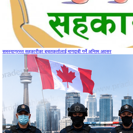
समस्याग्रस्त सहकारीका बचतकर्तालाई मागदाबी गर्ने अन्तिम अवसर