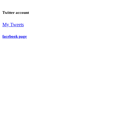
Twitter account
My Tweets
facebook page