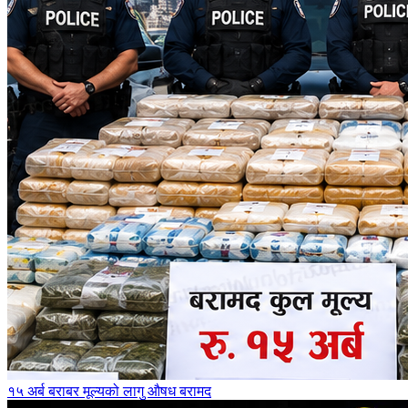
१५ अर्ब बराबर मूल्यको लागु औषध बरामद