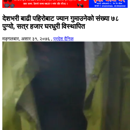
देशभरी बाढी पहिरोबाट ज्यान गुमाउनेको संख्या ७८
पुग्यो, सत्र हजार घरधुरी विस्थापित
मङ्गलबार, असार ३१, २०७६
,
प्रदेश दैनिक