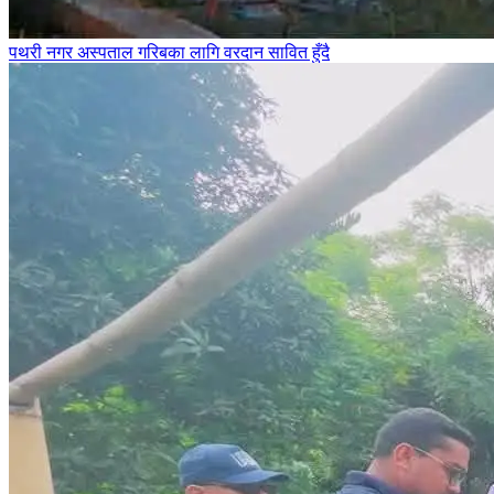
पथरी नगर अस्पताल गरिबका लागि वरदान सावित हुँदै