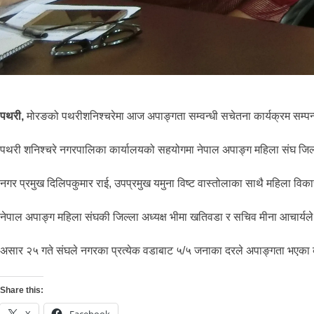
पथरी,
मोरङको पथरीशनिश्चरेमा आज अपाङ्गता सम्वन्धी सचेतना कार्यक्रम सम्प
पथरी शनिश्चरे नगरपालिका कार्यालयको सहयोगमा नेपाल अपाङ्ग महिला संघ जिल्ल
नगर प्रमुख दिलिपकुमार राई, उपप्रमुख यमुना विष्ट वास्तोलाका साथै महिला विका
नेपाल अपाङ्ग महिला संघकी जिल्ला अध्यक्ष भीमा खतिवडा र सचिव मीना आचार्यल
असार २५ गते संघले नगरका प्रत्येक वडाबाट ५/५ जनाका दरले अपाङ्गता भएका व्
Share this:
X
Facebook