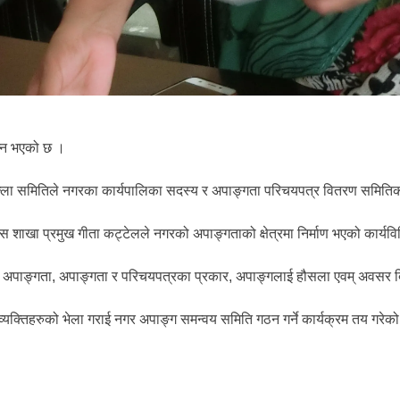
न्न भएको छ ।
ा समितिले नगरका कार्यपालिका सदस्य र अपाङ्गता परिचयपत्र वितरण समितिका ला
स शाखा प्रमुख गीता कट्टेलले नगरको अपाङ्गताको क्षेत्रमा निर्माण भएको कार्यव
े अपाङ्गता, अपाङ्गता र परिचयपत्रका प्रकार, अपाङ्गलाई हौसला एवम् अवसर दि
यक्तिहरुको भेला गराई नगर अपाङ्ग समन्वय समिति गठन गर्ने कार्यक्रम तय गरेक