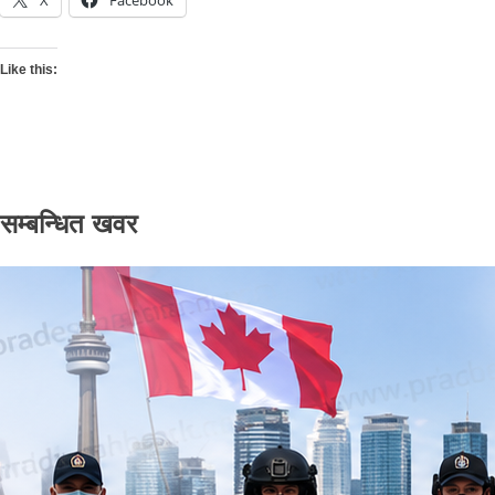
Like this:
सम्बन्धित खवर