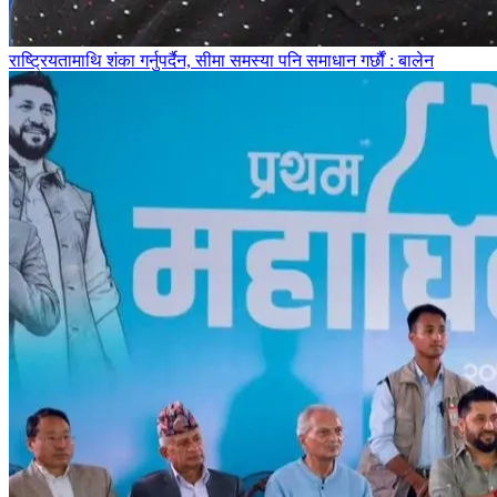
राष्ट्रियतामाथि शंका गर्नुपर्दैन, सीमा समस्या पनि समाधान गर्छौं : बालेन