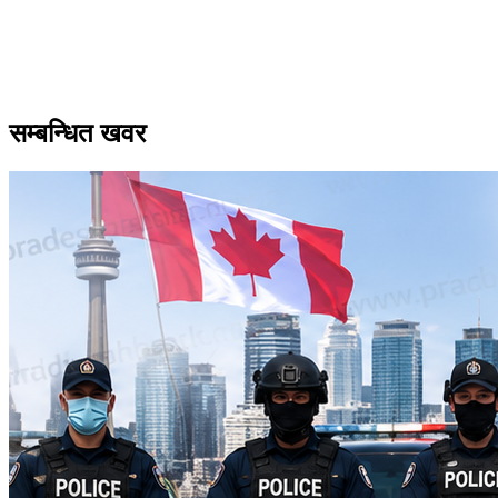
सम्बन्धित खवर