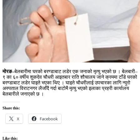
मोरङ–
बेलबारीमा घरको बरण्डाबाट लडेर एक जनाको मृत्यु भएको छ । बेलबारी–
९ का ६० वर्षीय शुकदेव चौधरी आइतबार राति शौचालय जाने क्रममा टाँडे घरको
बरण्डाबाट लडेर घाइते भएका थिए । घाइते चौधरीलाई उपचारका लागि न्युरो
अस्पताल विराटनगर लैजाँदै गर्दा बाटोमै मृत्यु भएको इलाका प्रहरी कार्यालय
बेलबारीले जनाएको छ ।
Share this:
X
Facebook
Like this: