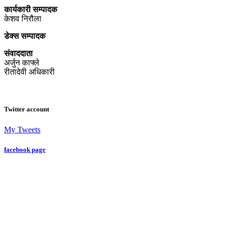
कार्यकारी सम्पादक
केशव निरौला
डेक्स सम्पादक
संवाददाता
अर्जुन काफ्ले
रीतादेवी अधिकारी
Twitter account
My Tweets
facebook page