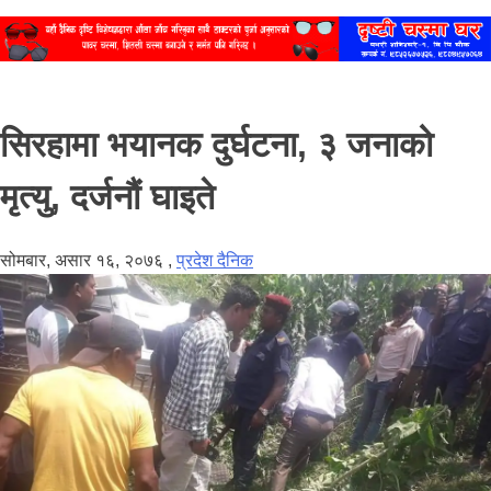
सिरहामा भयानक दुर्घटना, ३ जनाको
मृत्यु, दर्जनौं घाइते
सोमबार, असार १६, २०७६
,
प्रदेश दैनिक