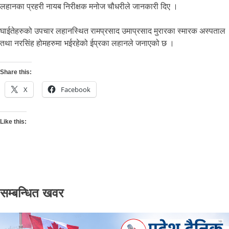
लहानका प्रहरी नायब निरीक्षक मनोज चौधरीले जानकारी दिए ।
घाईतेहरुको उपचार लहानस्थित रामप्रसाद उमाप्रसाद मुरारका स्मारक अस्पताल
तथा नरसिंह होमहरुमा भईरहेको ईप्रका लहानले जनाएको छ ।
Share this:
X
Facebook
Like this:
सम्बन्धित खवर